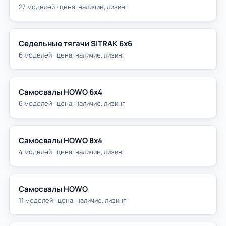
27 моделей · цена, наличие, лизинг
Седельные тягачи SITRAK 6х6
6 моделей · цена, наличие, лизинг
Самосвалы HOWO 6х4
6 моделей · цена, наличие, лизинг
Самосвалы HOWO 8х4
4 моделей · цена, наличие, лизинг
Самосвалы HOWO
11 моделей · цена, наличие, лизинг