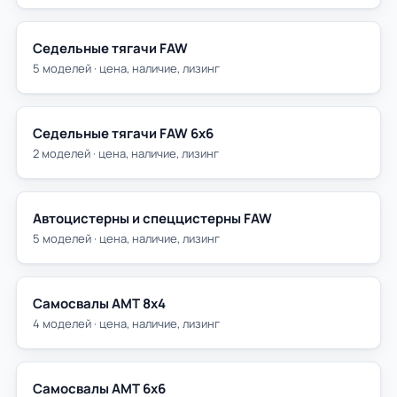
Седельные тягачи FAW
5 моделей · цена, наличие, лизинг
Седельные тягачи FAW 6х6
2 моделей · цена, наличие, лизинг
Автоцистерны и спеццистерны FAW
5 моделей · цена, наличие, лизинг
Самосвалы АМТ 8х4
4 моделей · цена, наличие, лизинг
Самосвалы АМТ 6х6