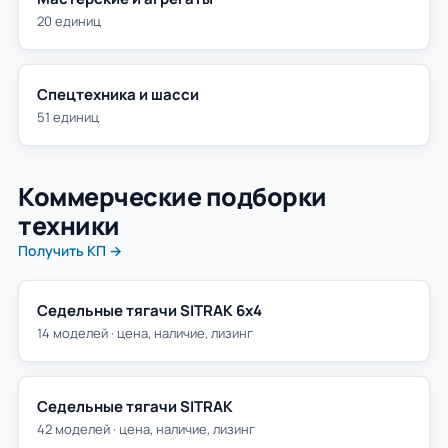
20 единиц
Спецтехника и шасси
51 единиц
Коммерческие подборки
техники
Получить КП →
Седельные тягачи SITRAK 6х4
14 моделей · цена, наличие, лизинг
Седельные тягачи SITRAK
42 моделей · цена, наличие, лизинг