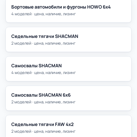
Бортовые автомобили и фургоны HOWO 6х4
4 моделей · цена, наличие, лизинг
Седельные тягачи SHACMAN
2 моделей · цена, наличие, лизинг
Самосвалы SHACMAN
4 моделей · цена, наличие, лизинг
Самосвалы SHACMAN 6х6
2 моделей · цена, наличие, лизинг
Седельные тягачи FAW 4х2
2 моделей · цена, наличие, лизинг