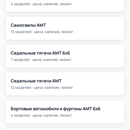
4 моделей · цена, наличие, лизинг
Самосвалы АМТ
10 моделей · цена, наличие, лизинг
Седельные тягачи АМТ 6х6
7 моделей · цена, наличие, лизинг
Седельные тягачи АМТ
12 моделей · цена, наличие, лизинг
Бортовые автомобили и фургоны АМТ 6х6
4 моделей · цена, наличие, лизинг