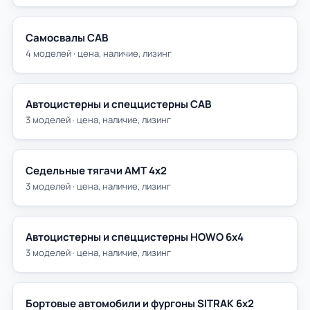
Самосвалы САВ
4 моделей · цена, наличие, лизинг
Автоцистерны и спеццистерны САВ
3 моделей · цена, наличие, лизинг
Седельные тягачи АМТ 4х2
3 моделей · цена, наличие, лизинг
Автоцистерны и спеццистерны HOWO 6х4
3 моделей · цена, наличие, лизинг
Бортовые автомобили и фургоны SITRAK 6х2