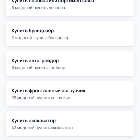
Купить лесовоз или сортиментовоз
6 моделей · купить лесовоз
Купить бульдозер
3 моделей · купить бульдозер
Купить автогрейдер
6 моделей · купить грейдер
Купить фронтальный погрузчик
29 моделей · купить погрузчик
Купить экскаватор
43 моделей · купить экскаватор