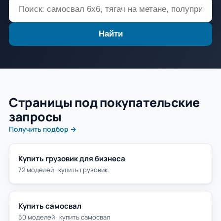
Найти
Страницы под покупательские
запросы
Получить подбор →
Купить грузовик для бизнеса
72 моделей · купить грузовик
Купить самосвал
50 моделей · купить самосвал