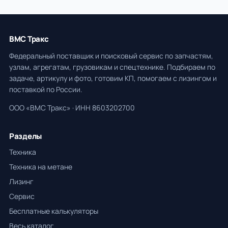
ВМС Тракс
Федеральный поставщик и поисковый сервис по запчастям,
узлам, агрегатам, грузовикам и спецтехнике. Подбираем по
задаче, артикулу и фото, готовим КП, помогаем с лизингом и
поставкой по России.
ООО «ВМС Тракс» · ИНН 8603202700
Разделы
Техника
Техника на метане
Лизинг
Сервис
Бесплатные калькуляторы
Весь каталог