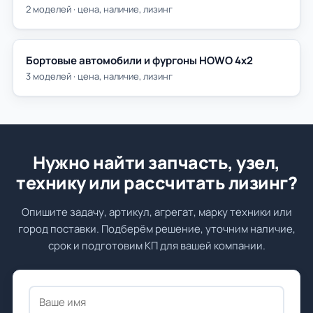
2 моделей · цена, наличие, лизинг
Бортовые автомобили и фургоны HOWO 4х2
3 моделей · цена, наличие, лизинг
Нужно найти запчасть, узел,
технику или рассчитать лизинг?
Опишите задачу, артикул, агрегат, марку техники или
город поставки. Подберём решение, уточним наличие,
срок и подготовим КП для вашей компании.