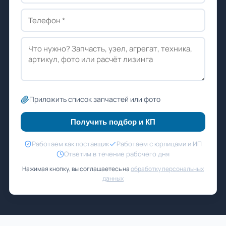
Приложить список запчастей или фото
Получить подбор и КП
Работаем как поставщик
Работаем с юрлицами и ИП
Ответим в течение рабочего дня
Нажимая кнопку, вы соглашаетесь на
обработку персональных
данных