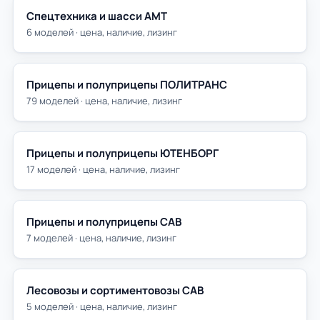
Спецтехника и шасси АМТ
6 моделей · цена, наличие, лизинг
Прицепы и полуприцепы ПОЛИТРАНС
79 моделей · цена, наличие, лизинг
Прицепы и полуприцепы ЮТЕНБОРГ
17 моделей · цена, наличие, лизинг
Прицепы и полуприцепы САВ
7 моделей · цена, наличие, лизинг
Лесовозы и сортиментовозы САВ
5 моделей · цена, наличие, лизинг