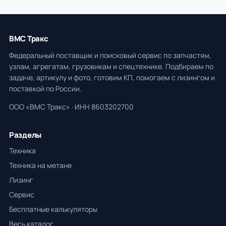
ВМС Тракс
Федеральный поставщик и поисковый сервис по запчастям,
узлам, агрегатам, грузовикам и спецтехнике. Подбираем по
задаче, артикулу и фото, готовим КП, помогаем с лизингом и
поставкой по России.
ООО «ВМС Тракс» · ИНН 8603202700
Разделы
Техника
Техника на метане
Лизинг
Сервис
Бесплатные калькуляторы
Весь каталог