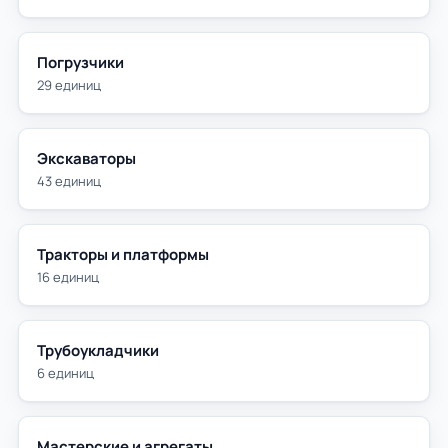
Погрузчики
29 единиц
Экскаваторы
43 единиц
Тракторы и платформы
16 единиц
Трубоукладчики
6 единиц
Мастерские и агрегаты