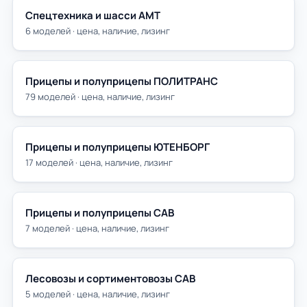
Спецтехника и шасси АМТ
6 моделей · цена, наличие, лизинг
Прицепы и полуприцепы ПОЛИТРАНС
79 моделей · цена, наличие, лизинг
Прицепы и полуприцепы ЮТЕНБОРГ
17 моделей · цена, наличие, лизинг
Прицепы и полуприцепы САВ
7 моделей · цена, наличие, лизинг
Лесовозы и сортиментовозы САВ
5 моделей · цена, наличие, лизинг