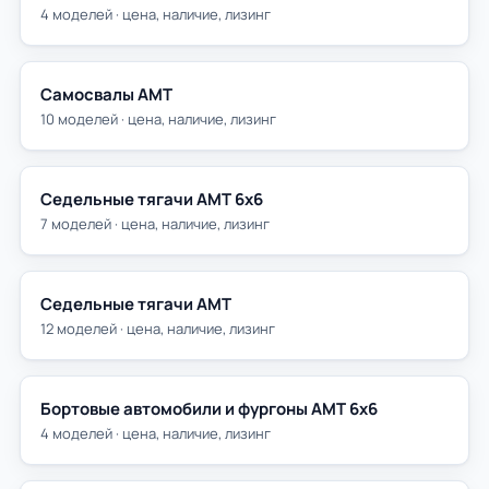
4 моделей · цена, наличие, лизинг
Самосвалы АМТ
10 моделей · цена, наличие, лизинг
Седельные тягачи АМТ 6х6
7 моделей · цена, наличие, лизинг
Седельные тягачи АМТ
12 моделей · цена, наличие, лизинг
Бортовые автомобили и фургоны АМТ 6х6
4 моделей · цена, наличие, лизинг