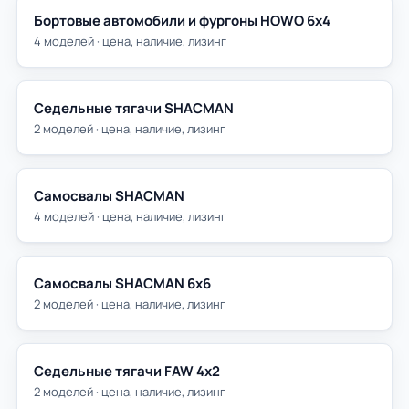
Бортовые автомобили и фургоны HOWO 6х4
4 моделей · цена, наличие, лизинг
Седельные тягачи SHACMAN
2 моделей · цена, наличие, лизинг
Самосвалы SHACMAN
4 моделей · цена, наличие, лизинг
Самосвалы SHACMAN 6х6
2 моделей · цена, наличие, лизинг
Седельные тягачи FAW 4х2
2 моделей · цена, наличие, лизинг