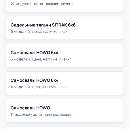
27 моделей · цена, наличие, лизинг
Седельные тягачи SITRAK 6х6
6 моделей · цена, наличие, лизинг
Самосвалы HOWO 6х4
6 моделей · цена, наличие, лизинг
Самосвалы HOWO 8х4
4 моделей · цена, наличие, лизинг
Самосвалы HOWO
11 моделей · цена, наличие, лизинг