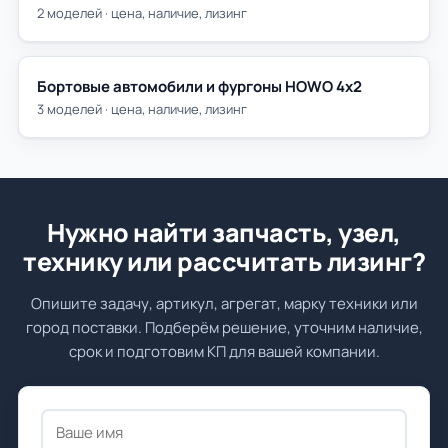
2 моделей · цена, наличие, лизинг
Бортовые автомобили и фургоны HOWO 4х2
3 моделей · цена, наличие, лизинг
Нужно найти запчасть, узел,
технику или рассчитать лизинг?
Опишите задачу, артикул, агрегат, марку техники или
город поставки. Подберём решение, уточним наличие,
срок и подготовим КП для вашей компании.