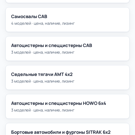
Самосвалы САВ
4 моделей · цена, наличие, лизинг
Автоцистерны и спеццистерны САВ
3 моделей · цена, наличие, лизинг
Седельные тягачи АМТ 4х2
3 моделей · цена, наличие, лизинг
Автоцистерны и спеццистерны HOWO 6х4
3 моделей · цена, наличие, лизинг
Бортовые автомобили и фургоны SITRAK 6х2