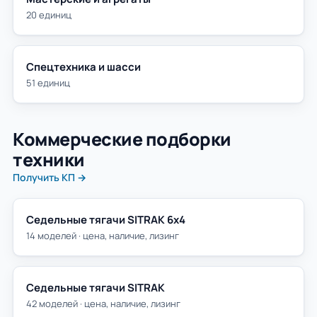
20 единиц
Спецтехника и шасси
51 единиц
Коммерческие подборки
техники
Получить КП →
Седельные тягачи SITRAK 6х4
14 моделей · цена, наличие, лизинг
Седельные тягачи SITRAK
42 моделей · цена, наличие, лизинг