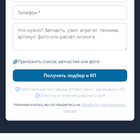
Приложить список запчастей или фото
Получить подбор и КП
Работаем как поставщик
Работаем с юрлицами и ИП
Ответим в течение рабочего дня
Нажимая кнопку, вы соглашаетесь на
обработку персональных
данных