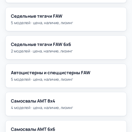
Седельные тягачи FAW
5 моделей · цена, наличие, лизинг
Седельные тягачи FAW 6х6
2 моделей · цена, наличие, лизинг
Автоцистерны и спеццистерны FAW
5 моделей · цена, наличие, лизинг
Самосвалы АМТ 8х4
4 моделей · цена, наличие, лизинг
Самосвалы АМТ 6х6