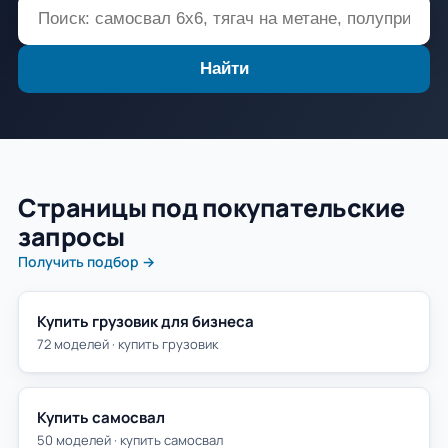
Найти
Страницы под покупательские
запросы
Получить подбор →
Купить грузовик для бизнеса
72 моделей · купить грузовик
Купить самосвал
50 моделей · купить самосвал