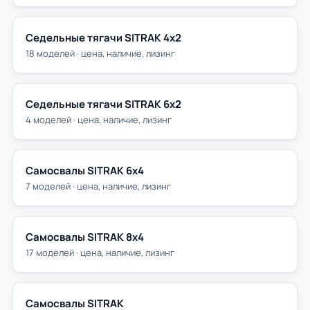
Седельные тягачи SITRAK 4х2
18 моделей · цена, наличие, лизинг
Седельные тягачи SITRAK 6х2
4 моделей · цена, наличие, лизинг
Самосвалы SITRAK 6х4
7 моделей · цена, наличие, лизинг
Самосвалы SITRAK 8х4
17 моделей · цена, наличие, лизинг
Самосвалы SITRAK