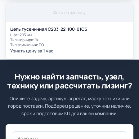
Фото по запросу
Цепь гусеничная С203-22-100-01СБ
Шаг: 203 мм
Тип шарнира: Ж
Тип замыкания: ПО
Узнать цену за 1 час
Нужно найти запчасть, узел,
технику или рассчитать лизинг?
Опишите задачу, артикул, агрегат, марку техники или
город поставки. Подберём решение, уточним наличие,
срок и подготовим КП для вашей компании.