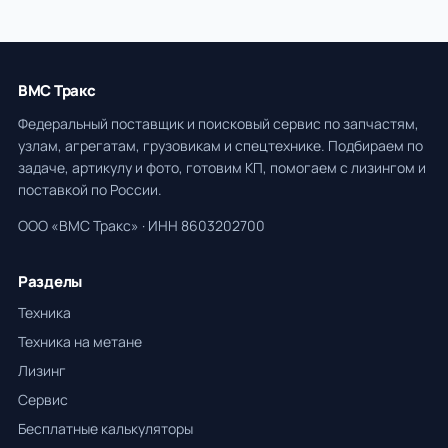
ВМС Тракс
Федеральный поставщик и поисковый сервис по запчастям,
узлам, агрегатам, грузовикам и спецтехнике. Подбираем по
задаче, артикулу и фото, готовим КП, помогаем с лизингом и
поставкой по России.
ООО «ВМС Тракс» · ИНН 8603202700
Разделы
Техника
Техника на метане
Лизинг
Сервис
Бесплатные калькуляторы