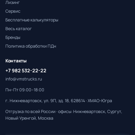
Лизинг
Сервис
Бесплатные калькуляторы
Весь каталог
Бренды
Политика обработки ПДн
Контакты
+7 982 532-22-22
info@vmstrucks.ru
Пн–Пт 09:00–18:00
г. Нижневартовск, ул. 9П, зд. 18, 628614 · ХМАО-Югра
Отгрузка по всей России · офисы: Нижневартовск, Сургут,
Новый Уренгой, Москва