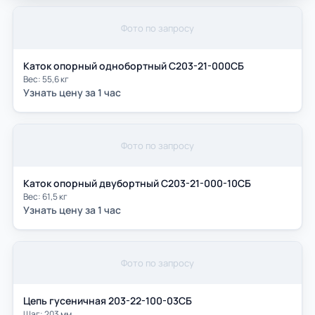
Фото по запросу
Каток опорный однобортный С203-21-000СБ
Вес: 55,6 кг
Узнать цену за 1 час
Фото по запросу
Каток опорный двубортный С203-21-000-10СБ
Вес: 61,5 кг
Узнать цену за 1 час
Фото по запросу
Цепь гусеничная 203-22-100-03СБ
Шаг: 203 мм