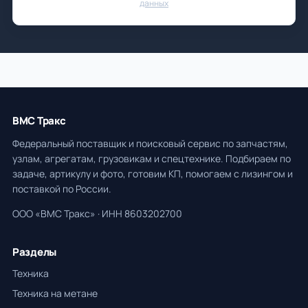
данных
ВМС Тракс
Федеральный поставщик и поисковый сервис по запчастям,
узлам, агрегатам, грузовикам и спецтехнике. Подбираем по
задаче, артикулу и фото, готовим КП, помогаем с лизингом и
поставкой по России.
ООО «ВМС Тракс» · ИНН 8603202700
Разделы
Техника
Техника на метане