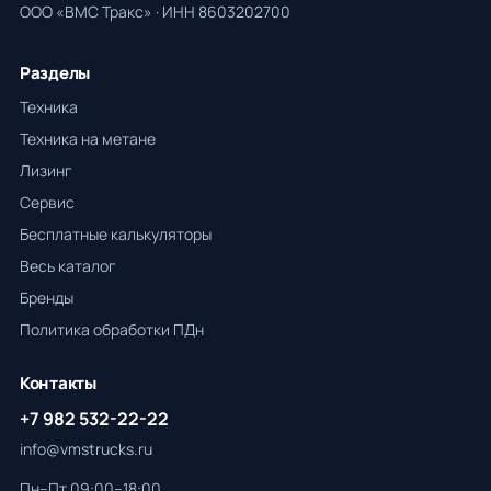
ООО «ВМС Тракс» · ИНН 8603202700
Разделы
Техника
Техника на метане
Лизинг
Сервис
Бесплатные калькуляторы
Весь каталог
Бренды
Политика обработки ПДн
Контакты
+7 982 532-22-22
info@vmstrucks.ru
Пн–Пт 09:00–18:00