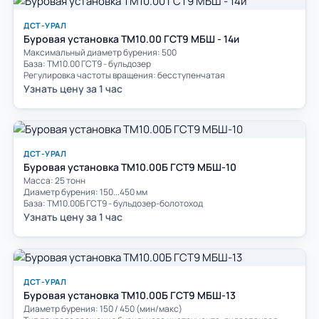
ДСТ-УРАЛ
Буровая установка ТМ10.00 ГСТ9 МБШ - 14и
Максимальный диаметр бурения: 500
База: ТМ10.00 ГСТ9 - бульдозер
Регулировка частоты вращения: бесступенчатая
Узнать цену за 1 час
ДСТ-УРАЛ
Буровая установка ТМ10.00Б ГСТ9 МБШ-10
Масса: 25 тонн
Диаметр бурения: 150...450 мм
База: ТМ10.00Б ГСТ9 - бульдозер-болотоход
Узнать цену за 1 час
ДСТ-УРАЛ
Буровая установка ТМ10.00Б ГСТ9 МБШ-13
Диаметр бурения: 150 / 450 (мин/макс)