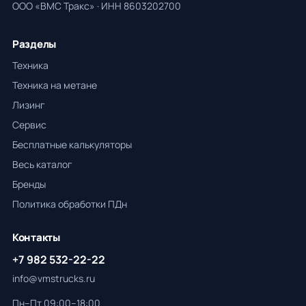
ООО «ВМС Тракс» · ИНН 8603202700
Разделы
Техника
Техника на метане
Лизинг
Сервис
Бесплатные калькуляторы
Весь каталог
Бренды
Политика обработки ПДн
Контакты
+7 982 532-22-22
info@vmstrucks.ru
Пн–Пт 09:00–18:00