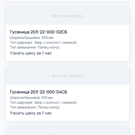
Фото по запросу
Гусеница 203-22-000-02СБ
Ширина башмака: 560 мм
Тип шарнира: Закр. с консист. смазкой
Тип замыкания: Палец-конус
Узнать цену за 1 час
Фото по запросу
Гусеница 203-22-000-04СБ
Ширина башмака: 610 мм
Тип шарнира: Закр. с консист. смазкой
Тип замыкания: Палец-конус
Узнать цену за 1 час