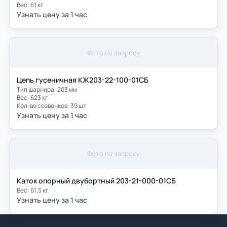
Вес: 61 кг
Узнать цену за 1 час
Фото по запросу
Цепь гусеничная КЖ203-22-100-01СБ
Тип шарнира: 203 мм
Вес: 623 кг
Кол-во созвенков: 39 шт
Узнать цену за 1 час
Фото по запросу
Каток опорный двубортный 203-21-000-01СБ
Вес: 61,5 кг
Узнать цену за 1 час