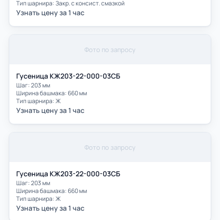
Тип шарнира: Закр. с консист. смазкой
Узнать цену за 1 час
Фото по запросу
Гусеница КЖ203-22-000-03СБ
Шаг: 203 мм
Ширина башмака: 660 мм
Тип шарнира: Ж
Узнать цену за 1 час
Фото по запросу
Гусеница КЖ203-22-000-03СБ
Шаг: 203 мм
Ширина башмака: 660 мм
Тип шарнира: Ж
Узнать цену за 1 час