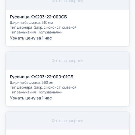
Фото по запросу
Гусеница КЖ203-22-000СБ
Ширина башмака: 510 мм
Тип шарнира: Закр. с консист. смазкой
Тип замыкания: Полузвеньями
Узнать цену за 1 час
Фото по запросу
Гусеница КЖ203-22-000-01СБ
Ширина башмака: 560 мм
Тип шарнира: Закр. с консист. смазкой
Тип замыкания: Полузвеньями
Узнать цену за 1 час
Фото по запросу