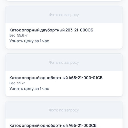
Фото по запросу
Каток опорный двубортный 203-21-000CБ
Вес: 55.6 кг
Узнать цену за 1 час
Фото по запросу
Каток опорный однобортный A65-21-000-01СБ
Вес: 55 кг
Узнать цену за 1 час
Фото по запросу
Каток опорный однобортный A65-21-000СБ