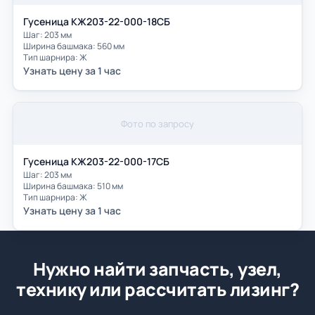
Гусеница КЖ203-22-000-18СБ
Шаг: 203 мм
Ширина башмака: 560 мм
Тип шарнира: Ж
Узнать цену за 1 час
Фото по запросу
Гусеница КЖ203-22-000-17СБ
Шаг: 203 мм
Ширина башмака: 510 мм
Тип шарнира: Ж
Узнать цену за 1 час
Нужно найти запчасть, узел,
технику или рассчитать лизинг?