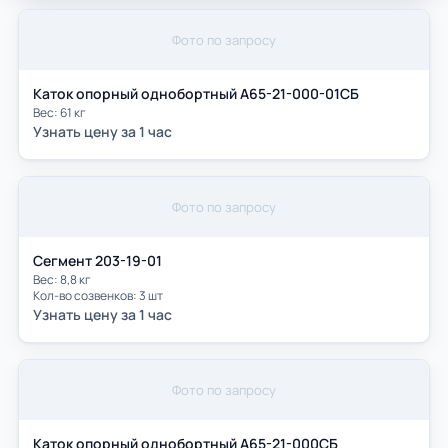
Фото по запросу
Каток опорный однобортный А65-21-000-01СБ
Вес: 61 кг
Узнать цену за 1 час
Фото по запросу
Сегмент 203-19-01
Вес: 8,8 кг
Кол-во созвенков: 3 шт
Узнать цену за 1 час
Фото по запросу
Каток опорный однобортный A65-21-000СБ