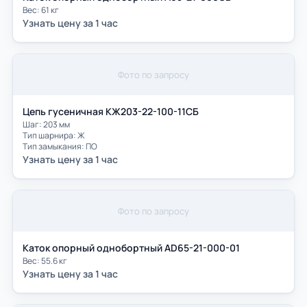
Вес: 61 кг
Узнать цену за 1 час
Фото по запросу
Цепь гусеничная КЖ203-22-100-11СБ
Шаг: 203 мм
Тип шарнира: Ж
Тип замыкания: ПО
Узнать цену за 1 час
Фото по запросу
Каток опорный однобортный AD65-21-000-01
Вес: 55.6 кг
Узнать цену за 1 час