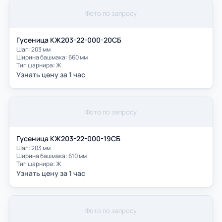
Фото по запросу
Гусеница КЖ203-22-000-20СБ
Шаг: 203 мм
Ширина башмака: 660 мм
Тип шарнира: Ж
Узнать цену за 1 час
Фото по запросу
Гусеница КЖ203-22-000-19СБ
Шаг: 203 мм
Ширина башмака: 610 мм
Тип шарнира: Ж
Узнать цену за 1 час
Фото по запросу