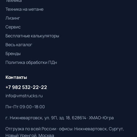
Техника
Техника на метане
Лизинг
Сервис
Бесплатные калькуляторы
Весь каталог
Бренды
Политика обработки ПДн
Контакты
+7 982 532-22-22
info@vmstrucks.ru
Пн–Пт 09:00–18:00
г. Нижневартовск, ул. 9П, зд. 18, 628614 · ХМАО-Югра
Отгрузка по всей России · офисы: Нижневартовск, Сургут,
Новый Уренгой, Москва