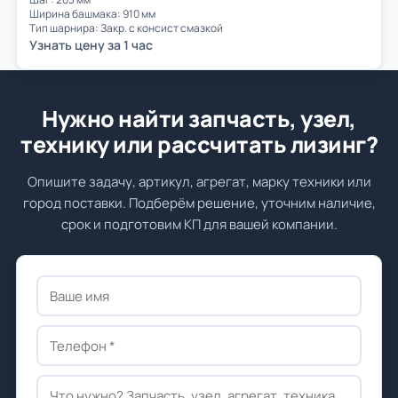
Ширина башмака: 910 мм
Тип шарнира: Закр. с консист смазкой
Узнать цену за 1 час
Нужно найти запчасть, узел,
технику или рассчитать лизинг?
Опишите задачу, артикул, агрегат, марку техники или
город поставки. Подберём решение, уточним наличие,
срок и подготовим КП для вашей компании.