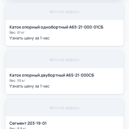
Фото по запросу
Каток опорный однобортный А65-21-000-01СБ
Вес: 61 кг
Узнать цену за 1 час
Фото по запросу
Каток опорный двубортный А65-21-000СБ
Вес: 55 кг
Узнать цену за 1 час
Фото по запросу
Сегмент 203-19-01
Вес: 8,8 кг