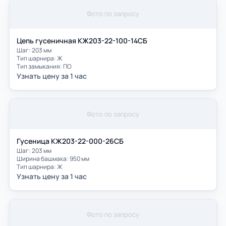
Фото по запросу
Цепь гусеничная КЖ203-22-100-14СБ
Шаг: 203 мм
Тип шарнира: Ж
Тип замыкания: ПО
Узнать цену за 1 час
Фото по запросу
Гусеница КЖ203-22-000-26СБ
Шаг: 203 мм
Ширина башмака: 950 мм
Тип шарнира: Ж
Узнать цену за 1 час
Фото по запросу