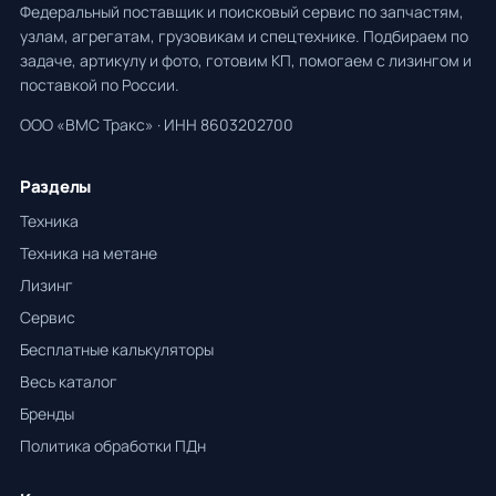
Федеральный поставщик и поисковый сервис по запчастям,
узлам, агрегатам, грузовикам и спецтехнике. Подбираем по
задаче, артикулу и фото, готовим КП, помогаем с лизингом и
поставкой по России.
ООО «ВМС Тракс» · ИНН 8603202700
Разделы
Техника
Техника на метане
Лизинг
Сервис
Бесплатные калькуляторы
Весь каталог
Бренды
Политика обработки ПДн