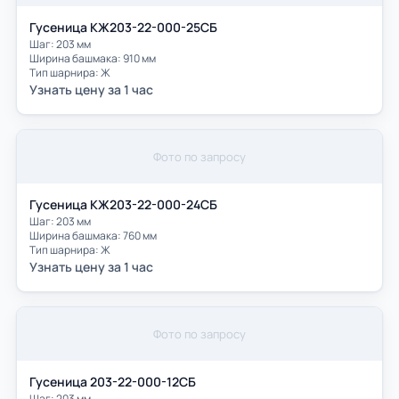
Гусеница КЖ203-22-000-25СБ
Шаг: 203 мм
Ширина башмака: 910 мм
Тип шарнира: Ж
Узнать цену за 1 час
Фото по запросу
Гусеница КЖ203-22-000-24СБ
Шаг: 203 мм
Ширина башмака: 760 мм
Тип шарнира: Ж
Узнать цену за 1 час
Фото по запросу
Гусеница 203-22-000-12СБ
Шаг: 203 мм