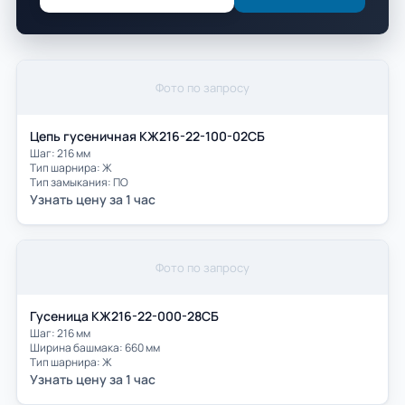
Фото по запросу
Цепь гусеничная КЖ216-22-100-02СБ
Шаг: 216 мм
Тип шарнира: Ж
Тип замыкания: ПО
Узнать цену за 1 час
Фото по запросу
Гусеница КЖ216-22-000-28СБ
Шаг: 216 мм
Ширина башмака: 660 мм
Тип шарнира: Ж
Узнать цену за 1 час