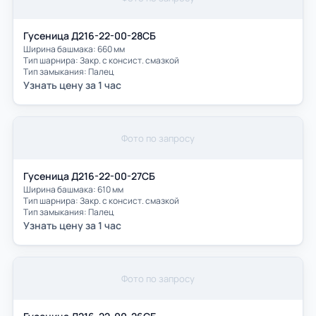
Гусеница Д216-22-00-28СБ
Ширина башмака: 660 мм
Тип шарнира: Закр. с консист. смазкой
Тип замыкания: Палец
Узнать цену за 1 час
Фото по запросу
Гусеница Д216-22-00-27СБ
Ширина башмака: 610 мм
Тип шарнира: Закр. с консист. смазкой
Тип замыкания: Палец
Узнать цену за 1 час
Фото по запросу