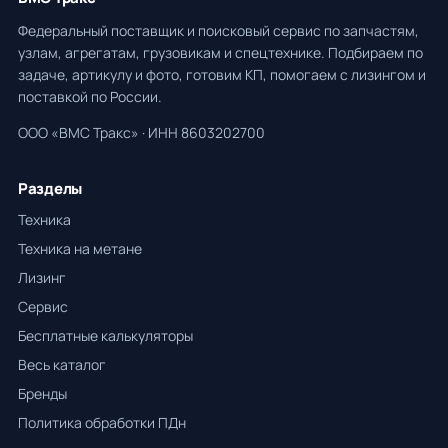
Федеральный поставщик и поисковый сервис по запчастям,
узлам, агрегатам, грузовикам и спецтехнике. Подбираем по
задаче, артикулу и фото, готовим КП, помогаем с лизингом и
поставкой по России.
ООО «ВМС Тракс» · ИНН 8603202700
Разделы
Техника
Техника на метане
Лизинг
Сервис
Бесплатные калькуляторы
Весь каталог
Бренды
Политика обработки ПДн