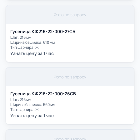
Фото по запросу
Гусеница КЖ216-22-000-27СБ
Шаг: 216 мм
Ширина башмака: 610 мм
Тип шарнира: Ж
Узнать цену за 1 час
Фото по запросу
Гусеница КЖ216-22-000-26СБ
Шаг: 216 мм
Ширина башмака: 560 мм
Тип шарнира: Ж
Узнать цену за 1 час
Фото по запросу