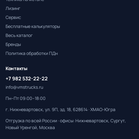
Лизинг
Сервис
Бесплатные калькуляторы
Весь каталог
Бренды
Политика обработки ПДн
Контакты
+7 982 532-22-22
info@vmstrucks.ru
Пн–Пт 09:00–18:00
г. Нижневартовск, ул. 9П, зд. 18, 628614 · ХМАО-Югра
Отгрузка по всей России · офисы: Нижневартовск, Сургут,
Новый Уренгой, Москва