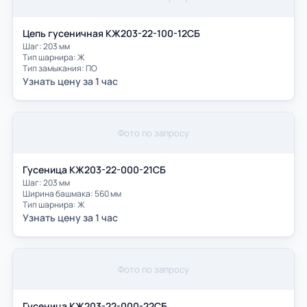
Цепь гусеничная КЖ203-22-100-12СБ
Шаг: 203 мм
Тип шарнира: Ж
Тип замыкания: ПО
Узнать цену за 1 час
Фото по запросу
Гусеница КЖ203-22-000-21СБ
Шаг: 203 мм
Ширина башмака: 560 мм
Тип шарнира: Ж
Узнать цену за 1 час
Фото по запросу
Гусеница КЖ203-22-000-22СБ