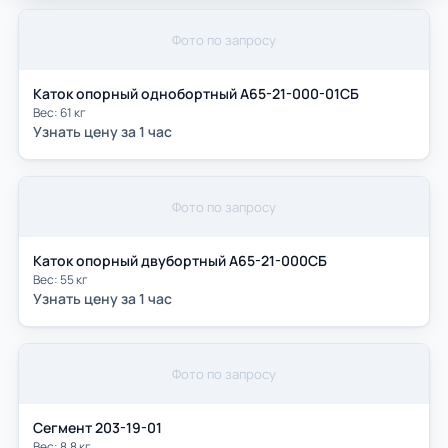
Фото по запросу
Каток опорный однобортный А65-21-000-01СБ
Вес: 61 кг
Узнать цену за 1 час
Фото по запросу
Каток опорный двубортный А65-21-000СБ
Вес: 55 кг
Узнать цену за 1 час
Фото по запросу
Сегмент 203-19-01
Вес: 8,8 кг