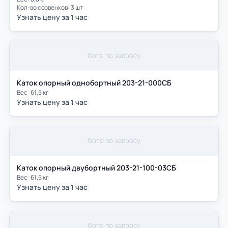
Кол-во созвенков: 3 шт
Узнать цену за 1 час
Фото по запросу
Каток опорный однобортный 203-21-000СБ
Вес: 61,5 кг
Узнать цену за 1 час
Фото по запросу
Каток опорный двубортный 203-21-100-03СБ
Вес: 61,5 кг
Узнать цену за 1 час
Фото по запросу