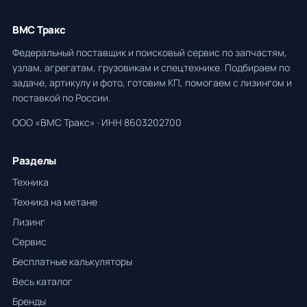
ВМС Тракс
Федеральный поставщик и поисковый сервис по запчастям,
узлам, агрегатам, грузовикам и спецтехнике. Подбираем по
задаче, артикулу и фото, готовим КП, помогаем с лизингом и
поставкой по России.
ООО «ВМС Тракс» · ИНН 8603202700
Разделы
Техника
Техника на метане
Лизинг
Сервис
Бесплатные калькуляторы
Весь каталог
Бренды