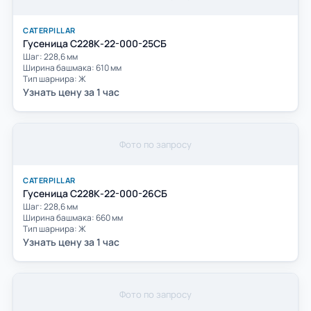
CATERPILLAR
Гусеница C228К-22-000-25СБ
Шаг: 228,6 мм
Ширина башмака: 610 мм
Тип шарнира: Ж
Узнать цену за 1 час
Фото по запросу
CATERPILLAR
Гусеница C228К-22-000-26СБ
Шаг: 228,6 мм
Ширина башмака: 660 мм
Тип шарнира: Ж
Узнать цену за 1 час
Фото по запросу