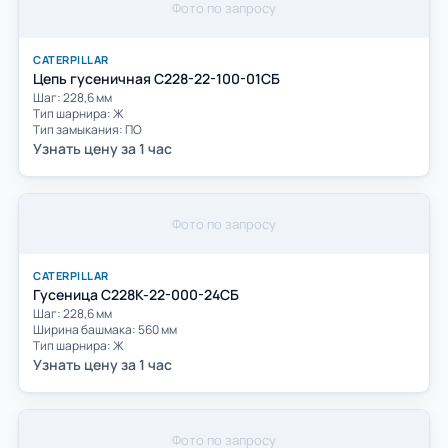
Фото по запросу
CATERPILLAR
Цепь гусеничная С228-22-100-01СБ
Шаг: 228,6 мм
Тип шарнира: Ж
Тип замыкания: ПО
Узнать цену за 1 час
Фото по запросу
CATERPILLAR
Гусеница C228K-22-000-24СБ
Шаг: 228,6 мм
Ширина башмака: 560 мм
Тип шарнира: Ж
Узнать цену за 1 час
Фото по запросу