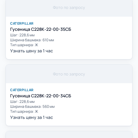
Фото по запросу
CATERPILLAR
Гусеница С228К-22-00-35СБ
Шаг: 228,6 мм
Ширина башмака: 610 мм
Тип шарнира: Ж
Узнать цену за 1 час
Фото по запросу
CATERPILLAR
Гусеница С228К-22-00-34СБ
Шаг: 228,6 мм
Ширина башмака: 560 мм
Тип шарнира: Ж
Узнать цену за 1 час