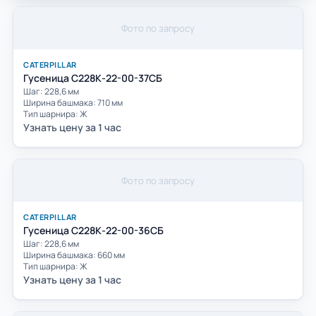
Фото по запросу
CATERPILLAR
Гусеница С228К-22-00-37СБ
Шаг: 228,6 мм
Ширина башмака: 710 мм
Тип шарнира: Ж
Узнать цену за 1 час
Фото по запросу
CATERPILLAR
Гусеница С228К-22-00-36СБ
Шаг: 228,6 мм
Ширина башмака: 660 мм
Тип шарнира: Ж
Узнать цену за 1 час