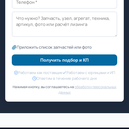
Приложить список запчастей или фото
Получить подбор и КП
Работаем как поставщик
Работаем с юрлицами и ИП
Ответим в течение рабочего дня
Нажимая кнопку, вы соглашаетесь на
обработку персональных
данных