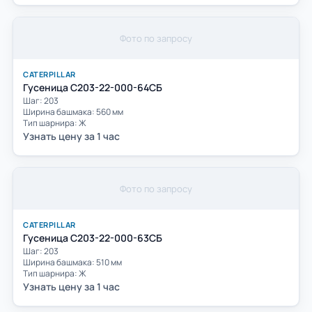
Фото по запросу
CATERPILLAR
Гусеница С203-22-000-64СБ
Шаг: 203
Ширина башмака: 560 мм
Тип шарнира: Ж
Узнать цену за 1 час
Фото по запросу
CATERPILLAR
Гусеница С203-22-000-63СБ
Шаг: 203
Ширина башмака: 510 мм
Тип шарнира: Ж
Узнать цену за 1 час