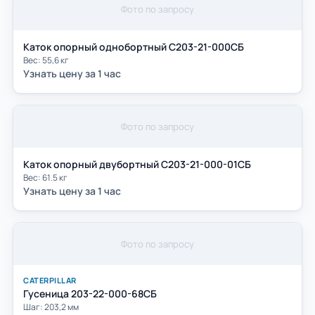
Фото по запросу
Каток опорный однобортный С203-21-000СБ
Вес: 55,6 кг
Узнать цену за 1 час
Фото по запросу
Каток опорный двубортный С203-21-000-01СБ
Вес: 61.5 кг
Узнать цену за 1 час
Фото по запросу
CATERPILLAR
Гусеница 203-22-000-68СБ
Шаг: 203,2 мм