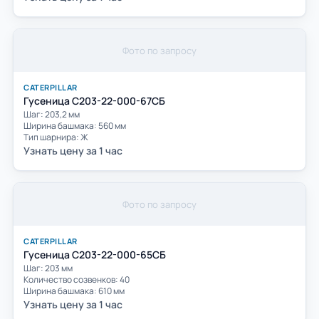
Фото по запросу
CATERPILLAR
Гусеница С203-22-000-67СБ
Шаг: 203,2 мм
Ширина башмака: 560 мм
Тип шарнира: Ж
Узнать цену за 1 час
Фото по запросу
CATERPILLAR
Гусеница С203-22-000-65СБ
Шаг: 203 мм
Количество созвенков: 40
Ширина башмака: 610 мм
Узнать цену за 1 час