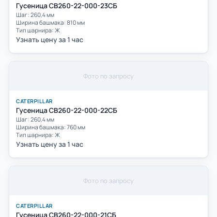
Гусеница СВ260-22-000-23СБ
Шаг: 260,4 мм
Ширина башмака: 810 мм
Тип шарнира: Ж
Узнать цену за 1 час
Фото по запросу
CATERPILLAR
Гусеница СВ260-22-000-22СБ
Шаг: 260,4 мм
Ширина башмака: 760 мм
Тип шарнира: Ж
Узнать цену за 1 час
Фото по запросу
CATERPILLAR
Гусеница СВ260-22-000-21СБ