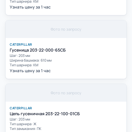
Тип шарнира: КМ
Узнать цену за 1 час
Фото по запросу
CATERPILLAR
Гусеница 203-22-000-65СБ
Шаг: 203 мм
Ширина башмака: 610 мм
Тип шарнира: КМ
Узнать цену за 1 час
Фото по запросу
CATERPILLAR
Цепь гусеничная 203-22-100-01СБ
Шаг: 203 мм
Тип шарнира: Ж
Тип замыкания: ПК