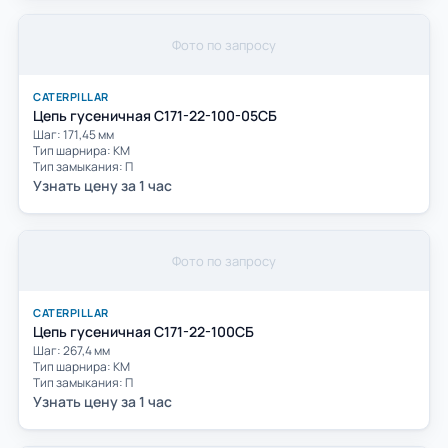
Фото по запросу
CATERPILLAR
Цепь гусеничная С171-22-100-05СБ
Шаг: 171,45 мм
Тип шарнира: КМ
Тип замыкания: П
Узнать цену за 1 час
Фото по запросу
CATERPILLAR
Цепь гусеничная С171-22-100СБ
Шаг: 267,4 мм
Тип шарнира: КМ
Тип замыкания: П
Узнать цену за 1 час