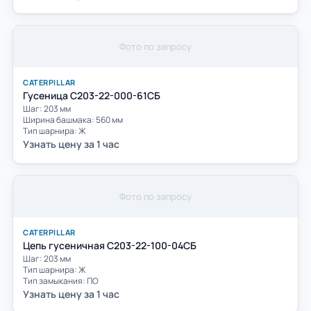
Фото по запросу
CATERPILLAR
Гусеница С203-22-000-61СБ
Шаг: 203 мм
Ширина башмака: 560 мм
Тип шарнира: Ж
Узнать цену за 1 час
Фото по запросу
CATERPILLAR
Цепь гусеничная С203-22-100-04СБ
Шаг: 203 мм
Тип шарнира: Ж
Тип замыкания: ПО
Узнать цену за 1 час