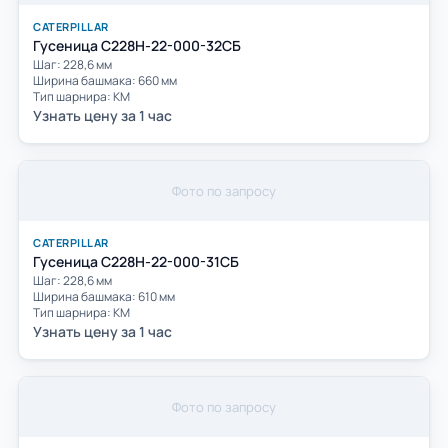
CATERPILLAR
Гусеница С228Н-22-000-32СБ
Шаг: 228,6 мм
Ширина башмака: 660 мм
Тип шарнира: КМ
Узнать цену за 1 час
Фото по запросу
CATERPILLAR
Гусеница С228Н-22-000-31СБ
Шаг: 228,6 мм
Ширина башмака: 610 мм
Тип шарнира: КМ
Узнать цену за 1 час
Фото по запросу