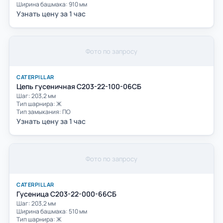
Ширина башмака: 910 мм
Узнать цену за 1 час
Фото по запросу
CATERPILLAR
Цепь гусеничная С203-22-100-06СБ
Шаг: 203,2 мм
Тип шарнира: Ж
Тип замыкания: ПО
Узнать цену за 1 час
Фото по запросу
CATERPILLAR
Гусеница С203-22-000-66СБ
Шаг: 203,2 мм
Ширина башмака: 510 мм
Тип шарнира: Ж