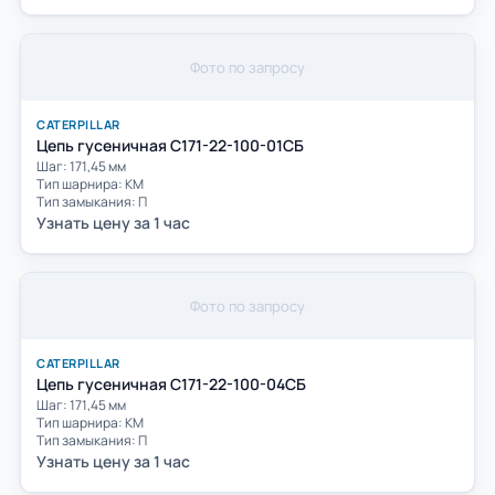
Фото по запросу
CATERPILLAR
Цепь гусеничная С171-22-100-01СБ
Шаг: 171,45 мм
Тип шарнира: КМ
Тип замыкания: П
Узнать цену за 1 час
Фото по запросу
CATERPILLAR
Цепь гусеничная С171-22-100-04СБ
Шаг: 171,45 мм
Тип шарнира: КМ
Тип замыкания: П
Узнать цену за 1 час