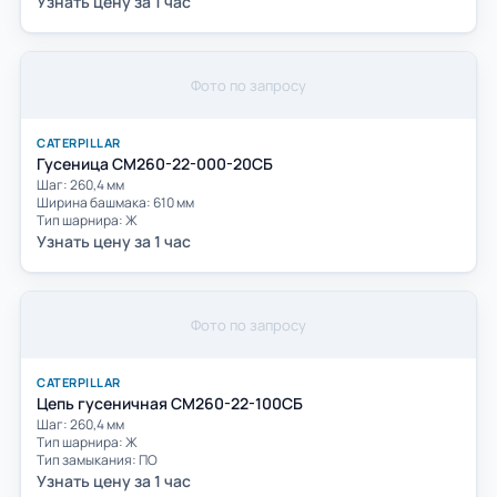
Узнать цену за 1 час
Фото по запросу
CATERPILLAR
Гусеница CМ260-22-000-20СБ
Шаг: 260,4 мм
Ширина башмака: 610 мм
Тип шарнира: Ж
Узнать цену за 1 час
Фото по запросу
CATERPILLAR
Цепь гусеничная CМ260-22-100СБ
Шаг: 260,4 мм
Тип шарнира: Ж
Тип замыкания: ПО
Узнать цену за 1 час