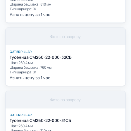
Ширина башмака: 810 мм
Тип шарнира: Ж
Узнать цену за 1 час
Фото по запросу
CATERPILLAR
Гусеница СМ260-22-000-32СБ
Шаг: 260,4 мм
Ширина башмака: 760 мм
Тип шарнира: Ж
Узнать цену за 1 час
Фото по запросу
CATERPILLAR
Гусеница СМ260-22-000-31СБ
Шаг: 260,4 мм
Ширина башмака: 710 мм