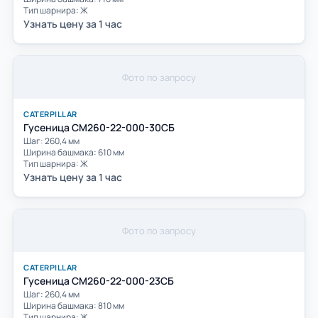
Тип шарнира: Ж
Узнать цену за 1 час
Фото по запросу
CATERPILLAR
Гусеница СМ260-22-000-30СБ
Шаг: 260,4 мм
Ширина башмака: 610 мм
Тип шарнира: Ж
Узнать цену за 1 час
Фото по запросу
CATERPILLAR
Гусеница CМ260-22-000-23СБ
Шаг: 260,4 мм
Ширина башмака: 810 мм
Тип шарнира: Ж