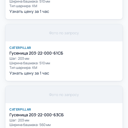
Ширина башмака: 510 мм
Тип шарнира: КМ
Узнать цену за 1 час
Фото по запросу
CATERPILLAR
Гусеница 203-22-000-61СБ
Шаг: 203 мм
Ширина башмака: 510 мм
Тип шарнира: КМ
Узнать цену за 1 час
Фото по запросу
CATERPILLAR
Гусеница 203-22-000-63СБ
Шаг: 203 мм
Ширина башмака: 560 мм