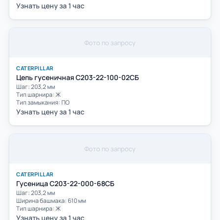
Узнать цену за 1 час
Фото по запросу
CATERPILLAR
Цепь гусеничная С203-22-100-02СБ
Шаг: 203,2 мм
Тип шарнира: Ж
Тип замыкания: ПО
Узнать цену за 1 час
Фото по запросу
CATERPILLAR
Гусеница С203-22-000-68СБ
Шаг: 203,2 мм
Ширина башмака: 610 мм
Тип шарнира: Ж
Узнать цену за 1 час