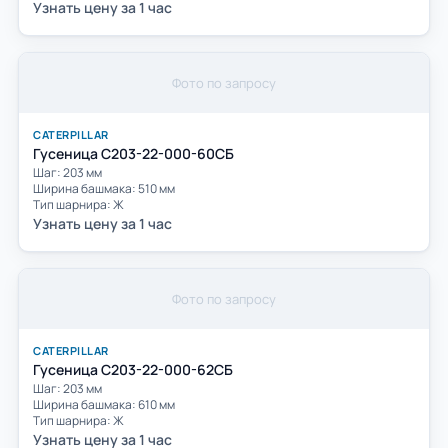
Узнать цену за 1 час
Фото по запросу
CATERPILLAR
Гусеница С203-22-000-60СБ
Шаг: 203 мм
Ширина башмака: 510 мм
Тип шарнира: Ж
Узнать цену за 1 час
Фото по запросу
CATERPILLAR
Гусеница С203-22-000-62СБ
Шаг: 203 мм
Ширина башмака: 610 мм
Тип шарнира: Ж
Узнать цену за 1 час