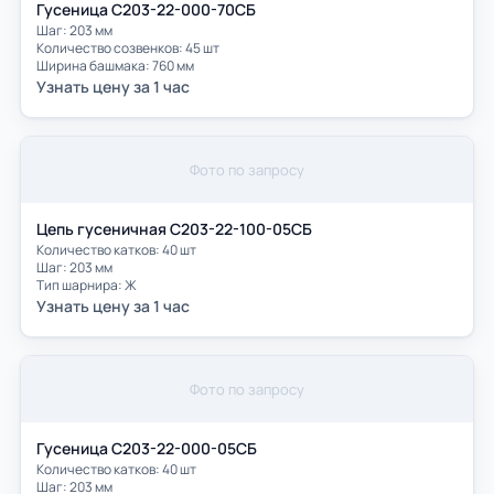
Гусеница С203-22-000-70СБ
Шаг: 203 мм
Количество созвенков: 45 шт
Ширина башмака: 760 мм
Узнать цену за 1 час
Фото по запросу
Цепь гусеничная С203-22-100-05СБ
Количество катков: 40 шт
Шаг: 203 мм
Тип шарнира: Ж
Узнать цену за 1 час
Фото по запросу
Гусеница С203-22-000-05СБ
Количество катков: 40 шт
Шаг: 203 мм