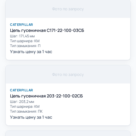
Фото по запросу
CATERPILLAR
Цепь гусеничная С171-22-100-03СБ
Шаг: 171,45 мм
Тип шарнира: КМ
Тип замыкания: П
Узнать цену за 1 час
Фото по запросу
CATERPILLAR
Цепь гусеничная 203-22-100-02СБ
Шаг: 203,2 мм
Тип шарнира: КМ
Тип замыкания: ПК
Узнать цену за 1 час