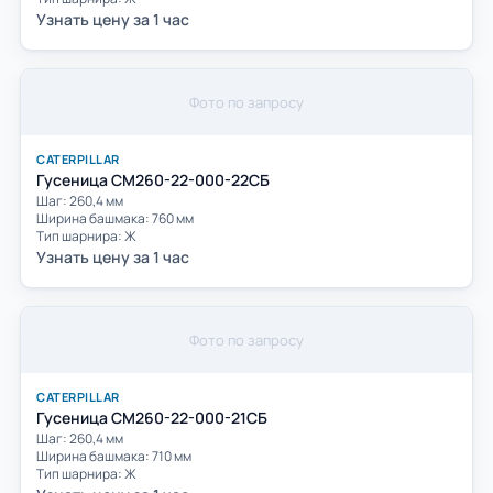
Узнать цену за 1 час
Фото по запросу
CATERPILLAR
Гусеница CМ260-22-000-22СБ
Шаг: 260,4 мм
Ширина башмака: 760 мм
Тип шарнира: Ж
Узнать цену за 1 час
Фото по запросу
CATERPILLAR
Гусеница CМ260-22-000-21СБ
Шаг: 260,4 мм
Ширина башмака: 710 мм
Тип шарнира: Ж