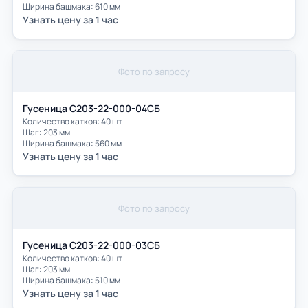
Ширина башмака: 610 мм
Узнать цену за 1 час
Фото по запросу
Гусеница С203-22-000-04СБ
Количество катков: 40 шт
Шаг: 203 мм
Ширина башмака: 560 мм
Узнать цену за 1 час
Фото по запросу
Гусеница С203-22-000-03СБ
Количество катков: 40 шт
Шаг: 203 мм
Ширина башмака: 510 мм
Узнать цену за 1 час