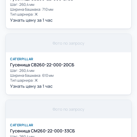
Шаг: 260,4 мм
Ширина башмака: 710 мм
Тип шарнира: Ж
Узнать цену за 1 час
Фото по запросу
CATERPILLAR
Гусеница СВ260-22-000-20СБ
Шаг: 260,4 мм
Ширина башмака: 610 мм
Тип шарнира: Ж
Узнать цену за 1 час
Фото по запросу
CATERPILLAR
Гусеница СМ260-22-000-33СБ
Шаг: 260,4 мм