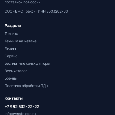
поставкой по России.
ООО «ВМС Тракс» · ИНН 8603202700
Разделы
Техника
Техника на метане
Лизинг
Сервис
Бесплатные калькуляторы
Весь каталог
Бренды
Политика обработки ПДн
Контакты
+7 982 532-22-22
info@vmstrucks.ru