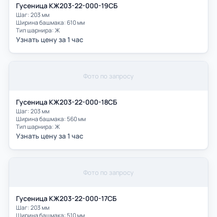
Гусеница КЖ203-22-000-19СБ
Шаг: 203 мм
Ширина башмака: 610 мм
Тип шарнира: Ж
Узнать цену за 1 час
Фото по запросу
Гусеница КЖ203-22-000-18СБ
Шаг: 203 мм
Ширина башмака: 560 мм
Тип шарнира: Ж
Узнать цену за 1 час
Фото по запросу
Гусеница КЖ203-22-000-17СБ
Шаг: 203 мм
Ширина башмака: 510 мм