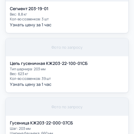
Сегмент 203-19-01
Вес: 8,8 кг
Кол-во созвенков: 3 шт
Узнать цену за 1 час
Фото по запросу
Цепь гусеничная КЖ203-22-100-01СБ
Тип шарнира: 203 мм
Вес: 623 кг
Кол-во созвенков: 39 шт
Узнать цену за 1 час
Фото по запросу
Гусеница КЖ203-22-000-07СБ
Шаг: 203 мм
Ширина башмака: 660 мм