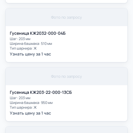
Фото по запросу
Гусеница КЖ2032-000-04Б
Шаг: 203 мм
Ширина башмака: 510 мм
Тип шарнира: Ж
Узнать цену за 1 час
Фото по запросу
Гусеница КЖ203-22-000-13СБ
Шаг: 203 мм
Ширина башмака: 950 мм
Тип шарнира: Ж
Узнать цену за 1 час