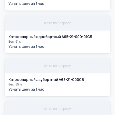
Узнать цену за 1 час
Фото по запросу
Каток опорный однобортный А65-21-000-01СБ
Вес: 61 кг
Узнать цену за 1 час
Фото по запросу
Каток опорный двубортный А65-21-000СБ
Вес: 55 кг
Узнать цену за 1 час
Фото по запросу