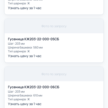
Тип шарнира: Ж
Узнать цену за 1 час
Фото по запросу
Гусеница КЖ203-22-000-05СБ
Шаг: 203 мм
Ширина башмака: 560 мм
Тип шарнира: Ж
Узнать цену за 1 час
Фото по запросу
Гусеница КЖ203-22-000-06СБ
Шаг: 203 мм
Ширина башмака: 610 мм
Тип шарнира: Ж
Узнать цену за 1 час