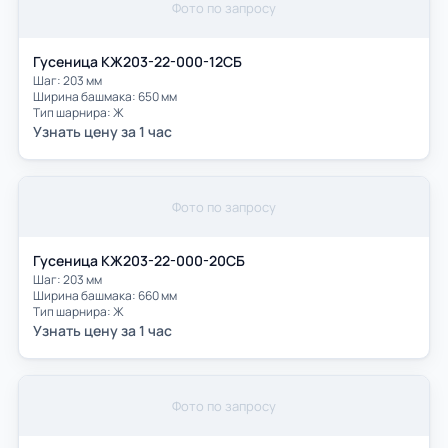
Фото по запросу
Гусеница КЖ203-22-000-12СБ
Шаг: 203 мм
Ширина башмака: 650 мм
Тип шарнира: Ж
Узнать цену за 1 час
Фото по запросу
Гусеница КЖ203-22-000-20СБ
Шаг: 203 мм
Ширина башмака: 660 мм
Тип шарнира: Ж
Узнать цену за 1 час
Фото по запросу