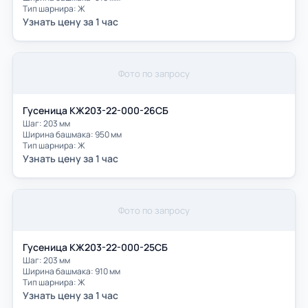
Тип шарнира: Ж
Узнать цену за 1 час
Фото по запросу
Гусеница КЖ203-22-000-26СБ
Шаг: 203 мм
Ширина башмака: 950 мм
Тип шарнира: Ж
Узнать цену за 1 час
Фото по запросу
Гусеница КЖ203-22-000-25СБ
Шаг: 203 мм
Ширина башмака: 910 мм
Тип шарнира: Ж
Узнать цену за 1 час