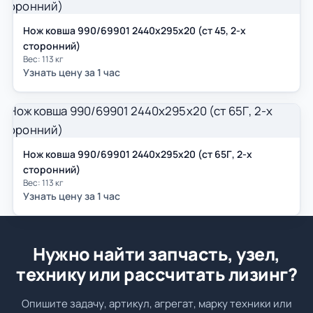
Нож ковша 990/69901 2440х295х20 (ст 45, 2-х
сторонний)
Вес: 113 кг
Узнать цену за 1 час
Нож ковша 990/69901 2440х295х20 (ст 65Г, 2-х
сторонний)
Вес: 113 кг
Узнать цену за 1 час
Нужно найти запчасть, узел,
технику или рассчитать лизинг?
Опишите задачу, артикул, агрегат, марку техники или