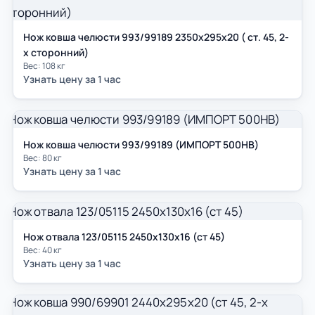
Нож ковша челюсти 993/99189 2350х295х20 ( ст. 45, 2-
х сторонний)
Вес: 108 кг
Узнать цену за 1 час
Нож ковша челюсти 993/99189 (ИМПОРТ 500НВ)
Вес: 80 кг
Узнать цену за 1 час
Нож отвала 123/05115 2450х130х16 (ст 45)
Вес: 40 кг
Узнать цену за 1 час