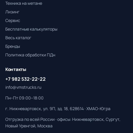
Техника на метане
Лизинг
Сервис
Бесплатные калькуляторы
Весь каталог
Бренды
Политика обработки ПДн
Контакты
+7 982 532-22-22
info@vmstrucks.ru
Пн–Пт 09:00–18:00
г. Нижневартовск, ул. 9П, зд. 18, 628614 · ХМАО-Югра
Отгрузка по всей России · офисы: Нижневартовск, Сургут,
Новый Уренгой, Москва