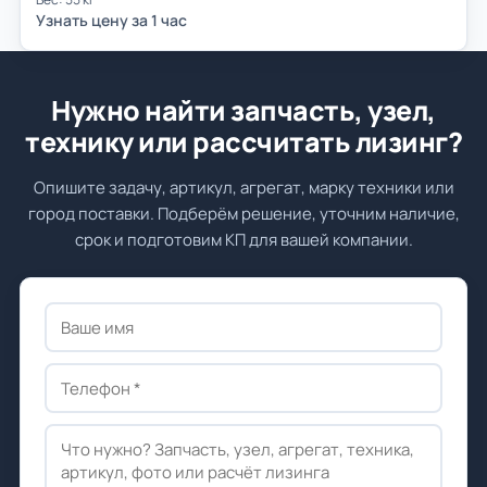
Узнать цену за 1 час
Нужно найти запчасть, узел,
технику или рассчитать лизинг?
Опишите задачу, артикул, агрегат, марку техники или
город поставки. Подберём решение, уточним наличие,
срок и подготовим КП для вашей компании.