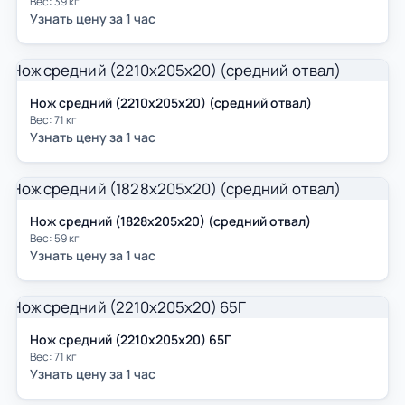
Вес: 39 кг
Узнать цену за 1 час
Нож средний (2210х205х20) (средний отвал)
Вес: 71 кг
Узнать цену за 1 час
Нож средний (1828х205х20) (средний отвал)
Вес: 59 кг
Узнать цену за 1 час
Нож средний (2210х205х20) 65Г
Вес: 71 кг
Узнать цену за 1 час