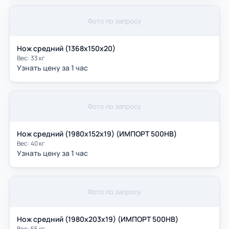
Фото по запросу
Нож средний (1368х150х20)
Вес: 33 кг
Узнать цену за 1 час
Фото по запросу
Нож средний (1980х152х19) (ИМПОРТ 500НВ)
Вес: 40 кг
Узнать цену за 1 час
Фото по запросу
Нож средний (1980х203х19) (ИМПОРТ 500НВ)
Вес: 55 кг