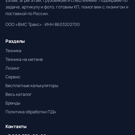
узлам, агрегатам, грузовикам и спецтехнике. Подбираем по
задаче, артикулу и фото, готовим КП, помогаем с лизингом и
поставкой по России.
ООО «ВМС Тракс» · ИНН 8603202700
Разделы
Техника
Техника на метане
Лизинг
Сервис
Бесплатные калькуляторы
Весь каталог
Бренды
Политика обработки ПДн
Контакты