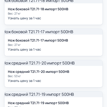
Нож боковой Т21.71-18 импорт 500НВ
Вес: 27 кг
Узнать цену за 1 час
Нож боковой Т21.71-17 импорт 500НВ
Вес: 27 кг
Узнать цену за 1 час
Нож средний Т21.71-20 импорт 500НВ
Вес: 53 кг
Узнать цену за 1 час
Нож средний Т21.71-19 импорт 500НВ