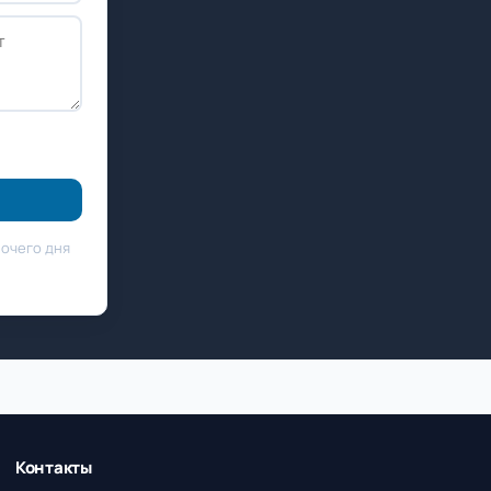
бочего дня
Контакты