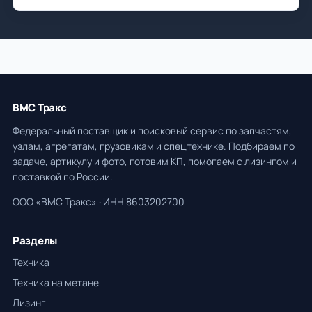
ВМС Тракс
Федеральный поставщик и поисковый сервис по запчастям,
узлам, агрегатам, грузовикам и спецтехнике. Подбираем по
задаче, артикулу и фото, готовим КП, помогаем с лизингом и
поставкой по России.
ООО «ВМС Тракс» · ИНН 8603202700
Разделы
Техника
Техника на метане
Лизинг