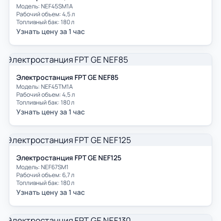
Модель: NEF45SM1A
Рабочий объем: 4,5 л
Топливный бак: 180 л
Узнать цену за 1 час
Электростанция FPT GE NEF85
Модель: NEF45TM1A
Рабочий объем: 4,5 л
Топливный бак: 180 л
Узнать цену за 1 час
Электростанция FPT GE NEF125
Модель: NEF67SM1
Рабочий объем: 6,7 л
Топливный бак: 180 л
Узнать цену за 1 час