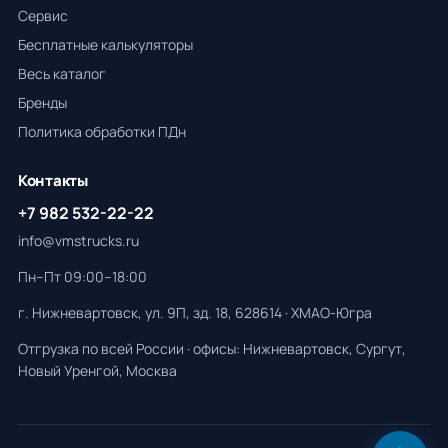
Сервис
Бесплатные калькуляторы
Весь каталог
Бренды
Политика обработки ПДн
Контакты
+7 982 532-22-22
info@vmstrucks.ru
Пн–Пт 09:00–18:00
г. Нижневартовск, ул. 9П, зд. 18, 628614 · ХМАО-Югра
Отгрузка по всей России · офисы: Нижневартовск, Сургут,
Новый Уренгой, Москва