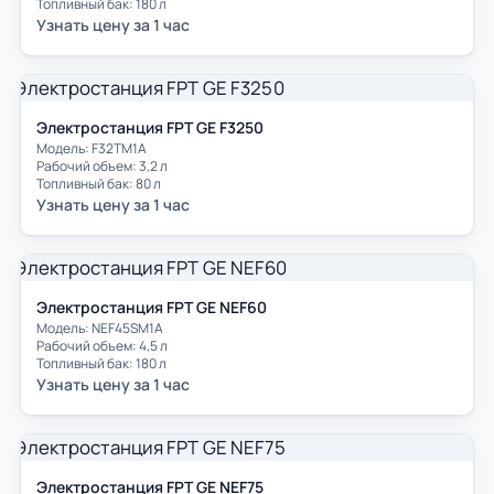
Топливный бак: 180 л
Узнать цену за 1 час
Электростанция FPT GE F3250
Модель: F32TM1A
Рабочий объем: 3,2 л
Топливный бак: 80 л
Узнать цену за 1 час
Электростанция FPT GE NEF60
Модель: NEF45SM1A
Рабочий объем: 4,5 л
Топливный бак: 180 л
Узнать цену за 1 час
Электростанция FPT GE NEF75