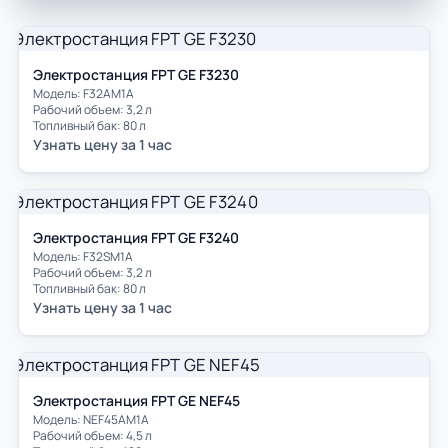
Электростанция FPT GE F3230
Модель: F32AM1A
Рабочий объем: 3,2 л
Топливный бак: 80 л
Узнать цену за 1 час
Электростанция FPT GE F3240
Модель: F32SM1A
Рабочий объем: 3,2 л
Топливный бак: 80 л
Узнать цену за 1 час
Электростанция FPT GE NEF45
Модель: NEF45AM1A
Рабочий объем: 4,5 л