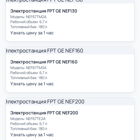
Электростанция FPT GE NEF130
Модель: NEF67TM2A
Рабочий объем: 6,7 л
Топливный бак: 180 л
Узнать цену за 1 час
Электростанция FPT GE NEF160
Модель: NEF67TM3A
Рабочий объем: 6,7 л
Топливный бак: 180 л
Узнать цену за 1 час
Электростанция FPT GE NEF200
Модель: NEF67TE2A
Рабочий объем: 6,7 л
Топливный бак: 180 л
Узнать цену за 1 час