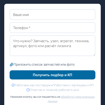
Приложить список запчастей или фото
Получить подбор и КП
Работаем как поставщик
Работаем с юрлицами и ИП
Ответим в течение рабочего дня
Нажимая кнопку, вы соглашаетесь на
обработку персональных
данных