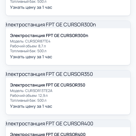
Топливный бак: 500 л
Узнать цену за 1 час
Электростанция FPT GE CURSOR300n
Модель: СURSOR87TE4
Рабочий объем: 8,7 л
Топливный бак: 500 л
Узнать цену за 1 час
Электростанция FPT GE CURSOR350
Модель: СURSOR13TE2A
Рабочий объем: 12,9 л
Топливный бак: 500 л
Узнать цену за 1 час
Электростанция FPT GE CURSOR400