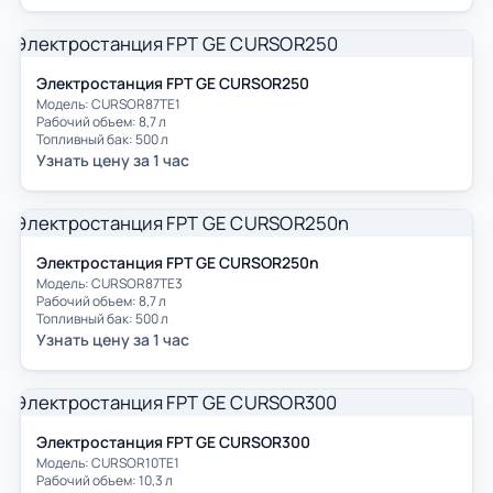
Электростанция FPT GE CURSOR250
Модель: СURSOR87TE1
Рабочий объем: 8,7 л
Топливный бак: 500 л
Узнать цену за 1 час
Электростанция FPT GE CURSOR250n
Модель: СURSOR87TE3
Рабочий объем: 8,7 л
Топливный бак: 500 л
Узнать цену за 1 час
Электростанция FPT GE CURSOR300
Модель: СURSOR10TE1
Рабочий объем: 10,3 л