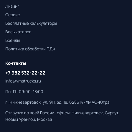
Лизинг
Сервис
Бесплатные калькуляторы
Весь каталог
Бренды
Политика обработки ПДн
Контакты
+7 982 532-22-22
info@vmstrucks.ru
Пн–Пт 09:00–18:00
г. Нижневартовск, ул. 9П, зд. 18, 628614 · ХМАО-Югра
Отгрузка по всей России · офисы: Нижневартовск, Сургут,
Новый Уренгой, Москва