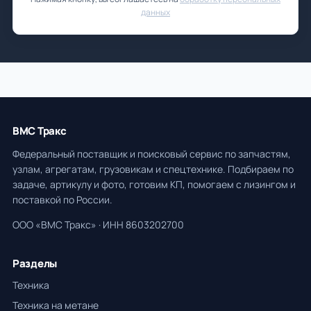
данных
ВМС Тракс
Федеральный поставщик и поисковый сервис по запчастям,
узлам, агрегатам, грузовикам и спецтехнике. Подбираем по
задаче, артикулу и фото, готовим КП, помогаем с лизингом и
поставкой по России.
ООО «ВМС Тракс» · ИНН 8603202700
Разделы
Техника
Техника на метане