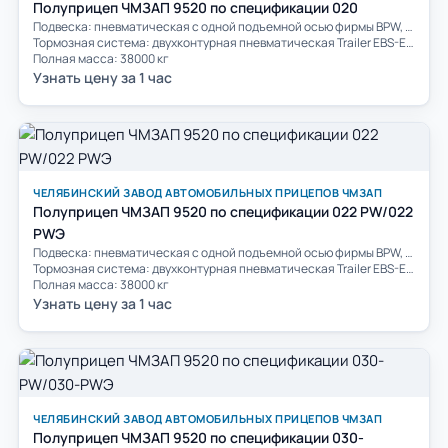
Полуприцеп ЧМЗАП 9520 по спецификации 020
Подвеска: пневматическая с одной подъемной осью фирмы BPW, оснащена электронным управлением комплектации Premium фирмы WABCO
Тормозная система: двухконтурная пневматическая Trailer EBS-E конфигурации 2S/2M производства WABCO
Полная масса: 38000 кг
Узнать цену за 1 час
ЧЕЛЯБИНСКИЙ ЗАВОД АВТОМОБИЛЬНЫХ ПРИЦЕПОВ ЧМЗАП
Полуприцеп ЧМЗАП 9520 по спецификации 022 PW/022
PWЭ
Подвеска: пневматическая с одной подъемной осью фирмы BPW, оснащена электронным управлением комплектации Premium фирмы WABCO
Тормозная система: двухконтурная пневматическая Trailer EBS-E конфигурации 2S/2M производства WABCO
Полная масса: 38000 кг
Узнать цену за 1 час
ЧЕЛЯБИНСКИЙ ЗАВОД АВТОМОБИЛЬНЫХ ПРИЦЕПОВ ЧМЗАП
Полуприцеп ЧМЗАП 9520 по спецификации 030-