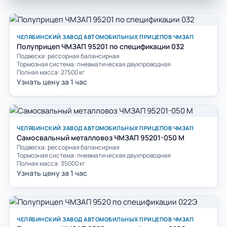
ЧЕЛЯБИНСКИЙ ЗАВОД АВТОМОБИЛЬНЫХ ПРИЦЕПОВ ЧМЗАП
Полуприцеп ЧМЗАП 95201 по спецификации 032
Подвеска: рессорная балансирная
Тормозная система: пневматическая двухпроводная
Полная масса: 27500 кг
Узнать цену за 1 час
ЧЕЛЯБИНСКИЙ ЗАВОД АВТОМОБИЛЬНЫХ ПРИЦЕПОВ ЧМЗАП
Самосвальный металловоз ЧМЗАП 95201-050 М
Подвеска: рессорная балансирная
Тормозная система: пневматическая двухпроводная
Полная масса: 35000 кг
Узнать цену за 1 час
ЧЕЛЯБИНСКИЙ ЗАВОД АВТОМОБИЛЬНЫХ ПРИЦЕПОВ ЧМЗАП