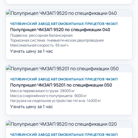
ЧЕЛЯБИНСКИЙ ЗАВОД АВТОМОБИЛЬНЫХ ПРИЦЕПОВ ЧМЗАП
Полуприцеп ЧМЗАП 9520 по спецификации 040
Подвеска: рессорная балансирная
Тормозная система: пневматическая двухпроводная
Максимальная скорость: 65 км/ч
Узнать цену за 1 час
ЧЕЛЯБИНСКИЙ ЗАВОД АВТОМОБИЛЬНЫХ ПРИЦЕПОВ ЧМЗАП
Полуприцеп ЧМЗАП 95201 по спецификации 050
Масса перевозимого груза: 28000 кг
Масса снаряжённого полуприцепа: 9000 кг
Нагрузка на седельное устройство тягача: 14000 кг
Узнать цену за 1 час
ЧЕЛЯБИНСКИЙ ЗАВОД АВТОМОБИЛЬНЫХ ПРИЦЕПОВ ЧМЗАП