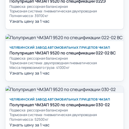
Полуприцеп ЧМЗАП 9520 по спецификации 022Э
Подвеска: рессорная балансирная
Тормозная система: пневматическая двухпроводная
Полная масса: 39700 кг
Узнать цену за 1 час
ЧЕЛЯБИНСКИЙ ЗАВОД АВТОМОБИЛЬНЫХ ПРИЦЕПОВ ЧМЗАП
Полуприцеп ЧМЗАП 9520 по спецификации 022-02 ВС
Подвеска: рессорная балансирная
Тормозная система: двухпроводная пневматическая
Масса перевозимого груза: 41000 кг
Узнать цену за 1 час
ЧЕЛЯБИНСКИЙ ЗАВОД АВТОМОБИЛЬНЫХ ПРИЦЕПОВ ЧМЗАП
Полуприцеп ЧМЗАП 9520 по спецификации 030-02
Подвеска: рессорная балансирная
Тормозная система: пневматическая двухпроводная
Полная масса: 52500 кг
Узнать цену за 1 час