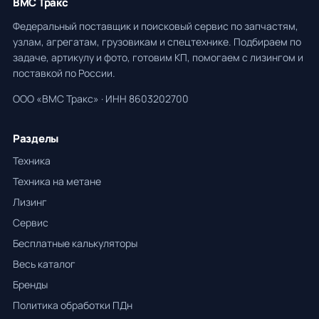
ВМС Тракс
Федеральный поставщик и поисковый сервис по запчастям,
узлам, агрегатам, грузовикам и спецтехнике. Подбираем по
задаче, артикулу и фото, готовим КП, помогаем с лизингом и
поставкой по России.
ООО «ВМС Тракс» · ИНН 8603202700
Разделы
Техника
Техника на метане
Лизинг
Сервис
Бесплатные калькуляторы
Весь каталог
Бренды
Политика обработки ПДн