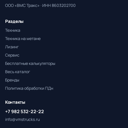
ООО «ВМС Тракс» · ИНН 8603202700
Разделы
Техника
Техника на метане
Лизинг
Сервис
Бесплатные калькуляторы
Весь каталог
Бренды
Политика обработки ПДн
Контакты
+7 982 532-22-22
info@vmstrucks.ru