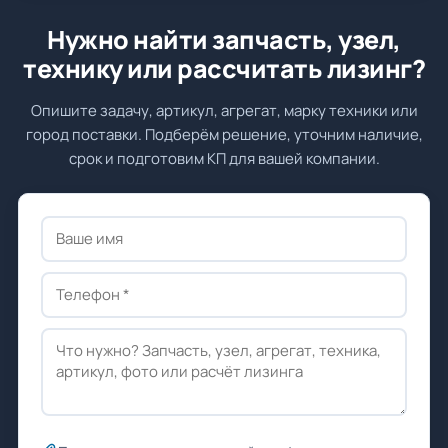
Нужно найти запчасть, узел,
технику или рассчитать лизинг?
Опишите задачу, артикул, агрегат, марку техники или
город поставки. Подберём решение, уточним наличие,
срок и подготовим КП для вашей компании.