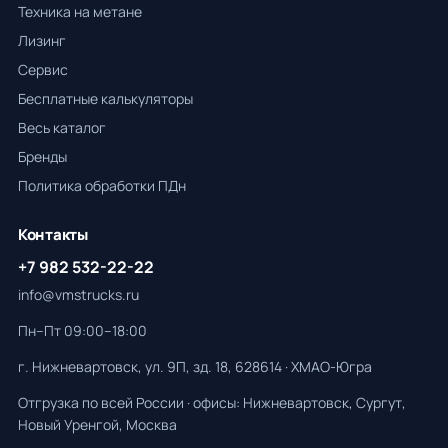
Техника на метане
Лизинг
Сервис
Бесплатные калькуляторы
Весь каталог
Бренды
Политика обработки ПДн
Контакты
+7 982 532-22-22
info@vmstrucks.ru
Пн–Пт 09:00–18:00
г. Нижневартовск, ул. 9П, зд. 18, 628614 · ХМАО-Югра
Отгрузка по всей России · офисы: Нижневартовск, Сургут,
Новый Уренгой, Москва