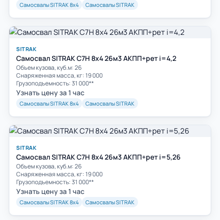
Самосвалы SITRAK 8х4
Самосвалы SITRAK
SITRAK
Самосвал SITRAK C7H 8x4 26м3 АКПП+рет i=4,2
Объем кузова, куб.м: 26
Cнаряженная масса, кг: 19 000
Грузоподъемность: 31 000**
Узнать цену за 1 час
Самосвалы SITRAK 8х4
Самосвалы SITRAK
SITRAK
Самосвал SITRAK C7H 8x4 26м3 АКПП+рет i=5,26
Объем кузова, куб.м: 26
Cнаряженная масса, кг: 19 000
Грузоподъемность: 31 000**
Узнать цену за 1 час
Самосвалы SITRAK 8х4
Самосвалы SITRAK