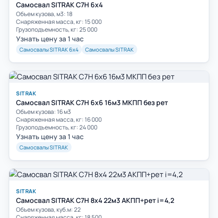
Самосвал SITRAK C7H 6x4
Объем кузова, м3: 18
Cнаряженная масса, кг: 15 000
Грузоподъемность, кг: 25 000
Узнать цену за 1 час
Самосвалы SITRAK 6х4
Самосвалы SITRAK
SITRAK
Самосвал SITRAK C7H 6x6 16м3 МКПП без рет
Объем кузова: 16 м3
Снаряженная масса, кг: 16 000
Грузоподъемность, кг: 24 000
Узнать цену за 1 час
Самосвалы SITRAK
SITRAK
Самосвал SITRAK C7H 8x4 22м3 АКПП+рет i=4,2
Объем кузова, куб.м: 22
Cнаряженная масса, кг: 18 500