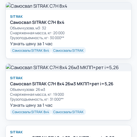
SITRAK
Самосвал SITRAK C7H 8x4
Объем кузова, м3: 32
Cнаряженная масса, кг: 20 000
Грузоподъемность, кг: 30 000**
Узнать цену за 1 час
Самосвалы SITRAK 8х4
Самосвалы SITRAK
SITRAK
Самосвал SITRAK C7H 8x4 26м3 МКПП+рет i=5,26
Объем кузова: 26 м3
Снаряженная масса, кг: 19 000
Грузоподъемность, кг: 31 000**
Узнать цену за 1 час
Самосвалы SITRAK 8х4
Самосвалы SITRAK
SITRAK