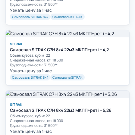
Грузоподъемность: 31 500**
Узнать цену за 1 час
Самосвалы SITRAK 8х4
Самосвалы SITRAK
SITRAK
Самосвал SITRAK C7H 8x4 22м3 МКПП+рет i=4,2
Объем кузова, куб.м: 22
Cнаряженная масса, кг: 18 500
Грузоподъемность: 31 500**
Узнать цену за 1 час
Самосвалы SITRAK 8х4
Самосвалы SITRAK
SITRAK
Самосвал SITRAK C7H 8x4 22м3 МКПП+рет i=5,26
Объем кузова, куб.м: 22
Cнаряженная масса, кг: 18 000
Грузоподъемность: 31 500**
Узнать цену за 1 час