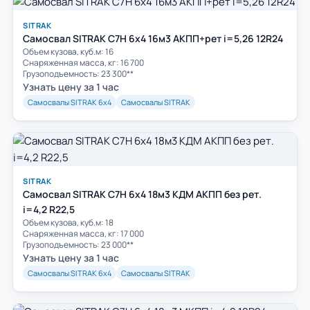
SITRAK
Самосвал SITRAK C7H 6x4 16м3 АКПП+рет i=5,26 12R24
Объем кузова, куб.м: 16
Cнаряженная масса, кг: 16 700
Грузоподъемность: 23 300**
Узнать цену за 1 час
Самосвалы SITRAK 6х4
Самосвалы SITRAK
SITRAK
Самосвал SITRAK C7H 6x4 18м3 КДМ АКПП без рет.
i=4,2 R22,5
Объем кузова, куб.м: 18
Cнаряженная масса, кг: 17 000
Грузоподъемность: 23 000**
Узнать цену за 1 час
Самосвалы SITRAK 6х4
Самосвалы SITRAK