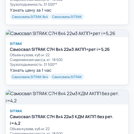
Грузоподъемность: 31 500**
Узнать цену за 1 час
Самосвалы SITRAK 8х4
Самосвалы SITRAK
SITRAK
Самосвал SITRAK C7H 8x4 22м3 АКПП+рет i=5,26
Объем кузова, куб.м: 22
Cнаряженная масса, кг: 18 500
Грузоподъемность: 31 500**
Узнать цену за 1 час
Самосвалы SITRAK 8х4
Самосвалы SITRAK
SITRAK
Самосвал SITRAK C7H 8x4 22м3 КДМ АКПП без рет.
i=4,2
Объем кузова, куб.м: 22
Cнаряженная масса, кг: 18 500