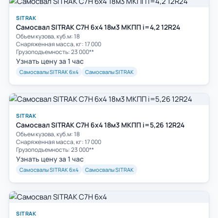
SITRAK
Самосвал SITRAK C7H 6x4 18м3 МКПП i=4,2 12R24
Объем кузова, куб.м: 18
Cнаряженная масса, кг: 17 000
Грузоподъемность: 23 000**
Узнать цену за 1 час
Самосвалы SITRAK 6х4
Самосвалы SITRAK
SITRAK
Самосвал SITRAK C7H 6x4 18м3 МКПП i=5,26 12R24
Объем кузова, куб.м: 18
Cнаряженная масса, кг: 17 000
Грузоподъемность: 23 000**
Узнать цену за 1 час
Самосвалы SITRAK 6х4
Самосвалы SITRAK
SITRAK