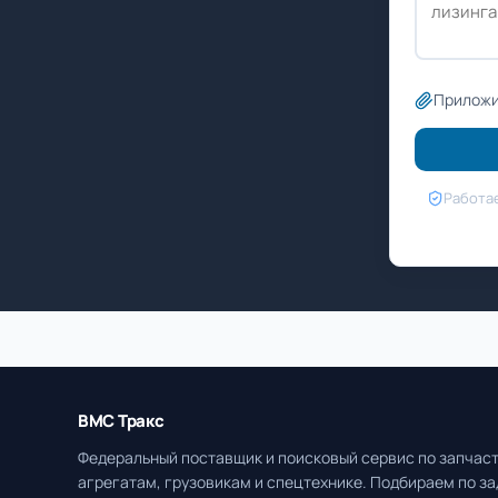
Приложи
Работае
ВМС Тракс
Федеральный поставщик и поисковый сервис по запчаст
агрегатам, грузовикам и спецтехнике. Подбираем по за