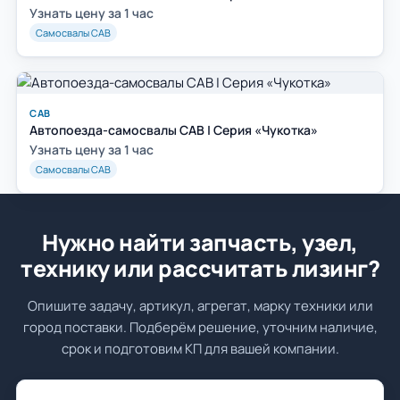
Узнать цену за 1 час
Самосвалы САВ
САВ
Автопоезда-самосвалы САВ | Серия «Чукотка»
Узнать цену за 1 час
Самосвалы САВ
Нужно найти запчасть, узел,
технику или рассчитать лизинг?
Опишите задачу, артикул, агрегат, марку техники или
город поставки. Подберём решение, уточним наличие,
срок и подготовим КП для вашей компании.