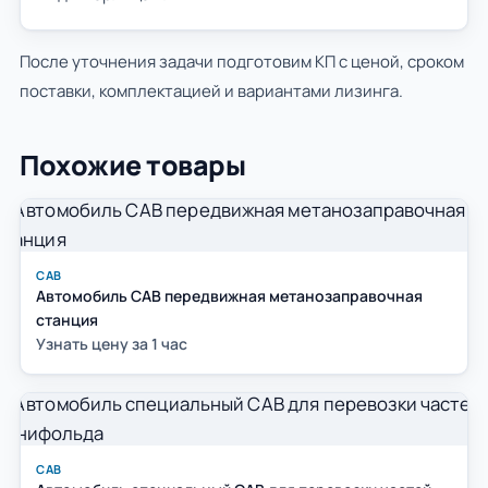
После уточнения задачи подготовим КП с ценой, сроком
поставки, комплектацией и вариантами лизинга.
Похожие товары
САВ
Автомобиль САВ передвижная метанозаправочная
станция
Узнать цену за 1 час
САВ