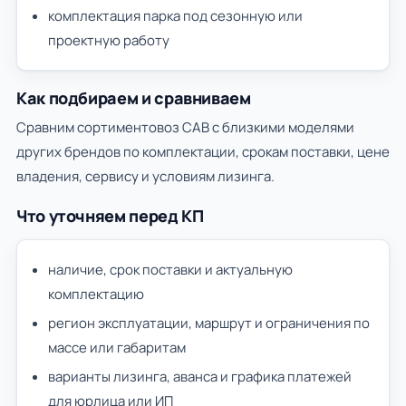
комплектация парка под сезонную или
проектную работу
Как подбираем и сравниваем
Сравним сортиментовоз САВ с близкими моделями
других брендов по комплектации, срокам поставки, цене
владения, сервису и условиям лизинга.
Что уточняем перед КП
наличие, срок поставки и актуальную
комплектацию
регион эксплуатации, маршрут и ограничения по
массе или габаритам
варианты лизинга, аванса и графика платежей
для юрлица или ИП