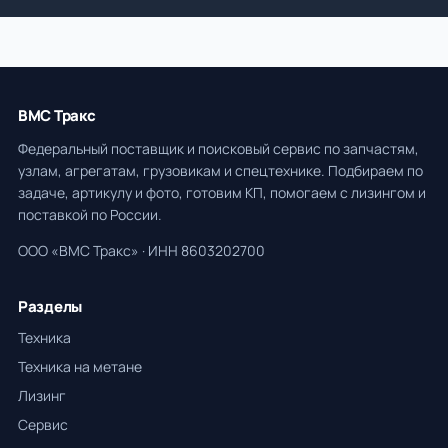
ВМС Тракс
Федеральный поставщик и поисковый сервис по запчастям,
узлам, агрегатам, грузовикам и спецтехнике. Подбираем по
задаче, артикулу и фото, готовим КП, помогаем с лизингом и
поставкой по России.
ООО «ВМС Тракс» · ИНН 8603202700
Разделы
Техника
Техника на метане
Лизинг
Сервис