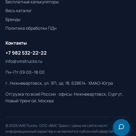
Бесплатные калькуляторы
Весь каталог
Бренды
Политика обработки ПДн
Контакты
+7 982 532-22-22
info@vmstrucks.ru
Пн–Пт 09:00–18:00
г. Нижневартовск, ул. 9П, зд. 18, 628614 · ХМАО-Югра
Отгрузка по всей России · офисы: Нижневартовск, Сургут,
Новый Уренгой, Москва
© 2026 VMS Trucks · ООО «ВМС Тракс». Цены на сайте носят
информационный характер и не являются публичной офертой.