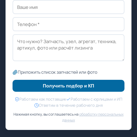
Приложить список запчастей или фото
Получить подбор и КП
Работаем как поставщик
Работаем с юрлицами и ИП
Ответим в течение рабочего дня
Нажимая кнопку, вы соглашаетесь на
обработку персональных
данных