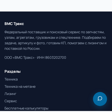
ВМС Тракс
Федеральный поставщик и поисковый сервис по запчастям,
узлам, агрегатам, грузовикам и спецтехнике. Подбираем по
задаче, артикулу и фото, готовим КП, помогаем с лизингом и
поставкой по России.
ООО «ВМС Тракс» · ИНН 8603202700
Разделы
Техника
Техника на метане
Лизинг
Сервис
Бесплатные калькуляторы