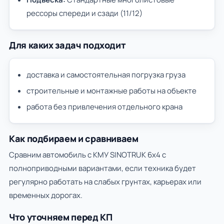
рессоры спереди и сзади (11/12)
Для каких задач подходит
доставка и самостоятельная погрузка груза
строительные и монтажные работы на объекте
работа без привлечения отдельного крана
Как подбираем и сравниваем
Сравним автомобиль с КМУ SINOTRUK 6х4 с
полноприводными вариантами, если техника будет
регулярно работать на слабых грунтах, карьерах или
временных дорогах.
Что уточняем перед КП