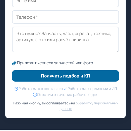
Приложить список запчастей или фото
Получить подбор и КП
Работаем как поставщик
Работаем с юрлицами и ИП
Ответим в течение рабочего дня
Нажимая кнопку, вы соглашаетесь на
обработку персональных
данных