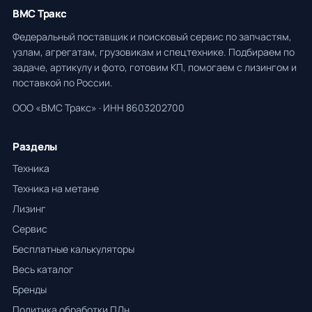
ВМС Тракс
Федеральный поставщик и поисковый сервис по запчастям,
узлам, агрегатам, грузовикам и спецтехнике. Подбираем по
задаче, артикулу и фото, готовим КП, помогаем с лизингом и
поставкой по России.
ООО «ВМС Тракс» · ИНН 8603202700
Разделы
Техника
Техника на метане
Лизинг
Сервис
Бесплатные калькуляторы
Весь каталог
Бренды
Политика обработки ПДн