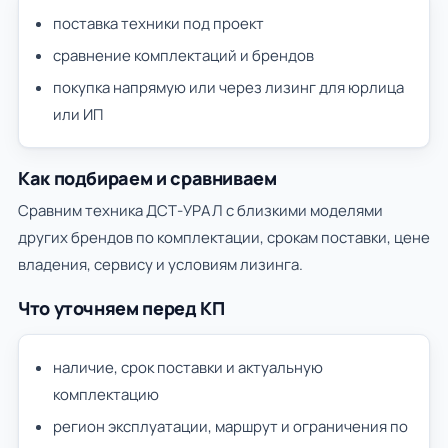
поставка техники под проект
сравнение комплектаций и брендов
покупка напрямую или через лизинг для юрлица
или ИП
Как подбираем и сравниваем
Сравним техника ДСТ-УРАЛ с близкими моделями
других брендов по комплектации, срокам поставки, цене
владения, сервису и условиям лизинга.
Что уточняем перед КП
наличие, срок поставки и актуальную
комплектацию
регион эксплуатации, маршрут и ограничения по