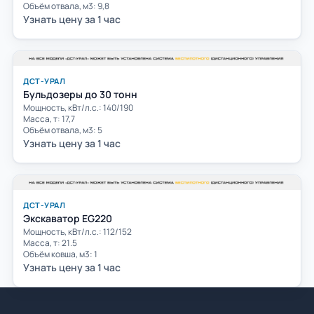
Объём отвала, м3: 9,8
Узнать цену за 1 час
ДСТ-УРАЛ
Бульдозеры до 30 тонн
Мощность, кВт/л.с.: 140/190
Масса, т: 17,7
Объём отвала, м3: 5
Узнать цену за 1 час
ДСТ-УРАЛ
Экскаватор EG220
Мощность, кВт/л.с.: 112/152
Масса, т: 21.5
Объём ковша, м3: 1
Узнать цену за 1 час