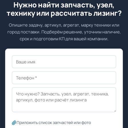
Нужно найти запчасть, узел,
технику или рассчитать лизинг?
Опишите задачу, артикул, агрегат, марку техники или
город поставки. Подберём решение, уточним наличие,
срок и подготовим КП для вашей компании.
Приложить список запчастей или фото