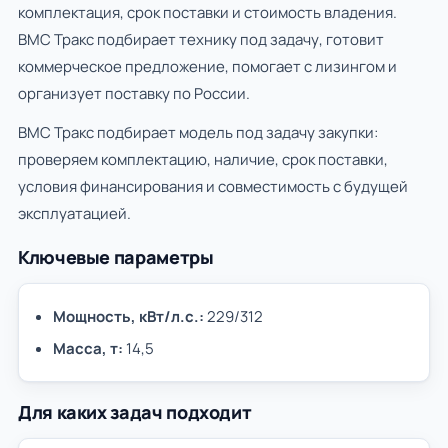
комплектация, срок поставки и стоимость владения.
ВМС Тракс подбирает технику под задачу, готовит
коммерческое предложение, помогает с лизингом и
организует поставку по России.
ВМС Тракс подбирает модель под задачу закупки:
проверяем комплектацию, наличие, срок поставки,
условия финансирования и совместимость с будущей
эксплуатацией.
Ключевые параметры
Мощность, кВт/л.с.:
229/312
Масса, т:
14,5
Для каких задач подходит