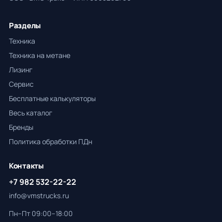
Разделы
Техника
Техника на метане
Лизинг
Сервис
Бесплатные калькуляторы
Весь каталог
Бренды
Политика обработки ПДн
Контакты
+7 982 532-22-22
info@vmstrucks.ru
Пн–Пт 09:00–18:00