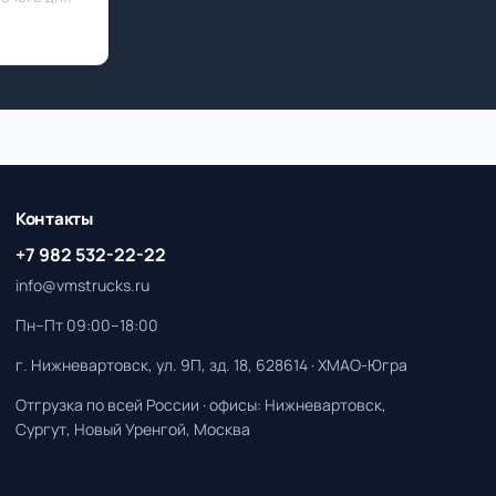
Контакты
+7 982 532-22-22
info@vmstrucks.ru
Пн–Пт 09:00–18:00
г. Нижневартовск, ул. 9П, зд. 18, 628614 · ХМАО-Югра
Отгрузка по всей России · офисы: Нижневартовск,
Сургут, Новый Уренгой, Москва