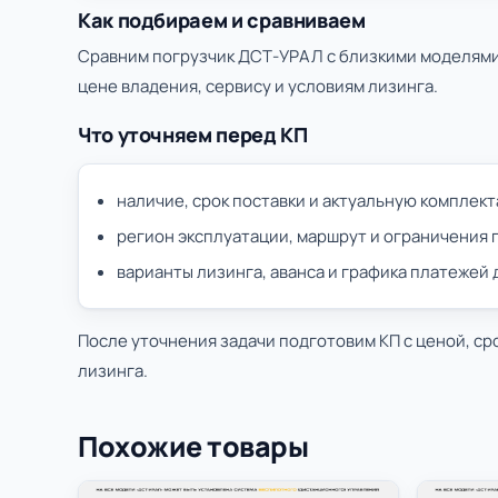
Как подбираем и сравниваем
Сравним погрузчик ДСТ-УРАЛ с близкими моделями 
цене владения, сервису и условиям лизинга.
Что уточняем перед КП
наличие, срок поставки и актуальную комплек
регион эксплуатации, маршрут и ограничения 
варианты лизинга, аванса и графика платежей
После уточнения задачи подготовим КП с ценой, ср
лизинга.
Похожие товары