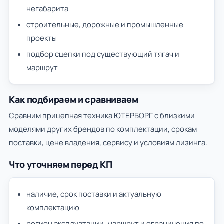
негабарита
строительные, дорожные и промышленные
проекты
подбор сцепки под существующий тягач и
маршрут
Как подбираем и сравниваем
Сравним прицепная техника ЮТЕРБОРГ с близкими
моделями других брендов по комплектации, срокам
поставки, цене владения, сервису и условиям лизинга.
Что уточняем перед КП
наличие, срок поставки и актуальную
комплектацию
регион эксплуатации, маршрут и ограничения по