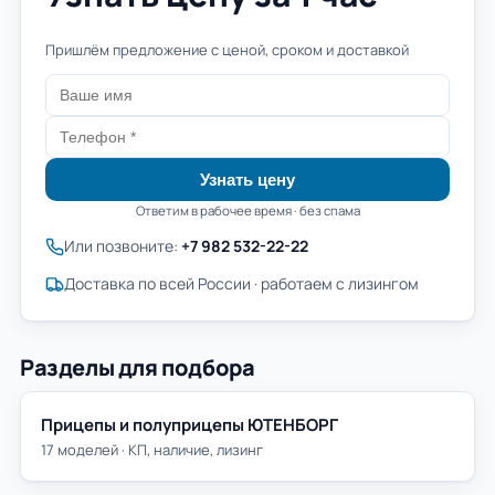
Пришлём предложение с ценой, сроком и доставкой
Узнать цену
Ответим в рабочее время · без спама
Или позвоните:
+7 982 532-22-22
Доставка по всей России · работаем с лизингом
Разделы для подбора
Прицепы и полуприцепы ЮТЕНБОРГ
17 моделей · КП, наличие, лизинг