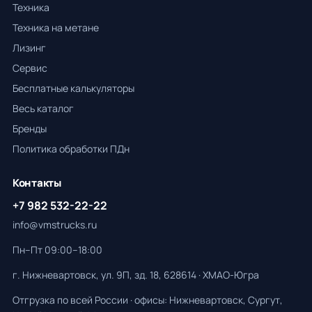
Техника
Техника на метане
Лизинг
Сервис
Бесплатные калькуляторы
Весь каталог
Бренды
Политика обработки ПДн
Контакты
+7 982 532-22-22
info@vmstrucks.ru
Пн–Пт 09:00–18:00
г. Нижневартовск, ул. 9П, зд. 18, 628614 · ХМАО-Югра
Отгрузка по всей России · офисы: Нижневартовск, Сургут,