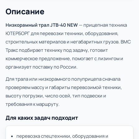
Описание
Низкорамный трал JTB-40 NEW
— прицепная техника
ЮТЕРБОРГ для перевозки техники, оборудования,
строительных материалов и негабаритных грузов. ВМС
Тракс подбирает технику под задачу, готовит
коммерческое предложение, помогает с лизингом и
организует поставку по России.
Для трала или низкорамного полуприцепа сначала
проверяем массу и габариты перевозимой техники,
высоту погрузки, число осей, тип подвески и
требования к маршруту.
Для каких задач подходит
перевозка спецтехники, оборудования и