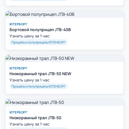
ЮТЕРБОРГ
Бортовой полуприцеп JTB-40B
Узнать цену за 1 час
Прицепы и полуприцепы ЮТЕНБОРГ
ЮТЕРБОРГ
Низкорамный трал JTB-50 NEW
Узнать цену за 1 час
Прицепы и полуприцепы ЮТЕНБОРГ
ЮТЕРБОРГ
Низкорамный трал JTB-50
Узнать цену за 1 час