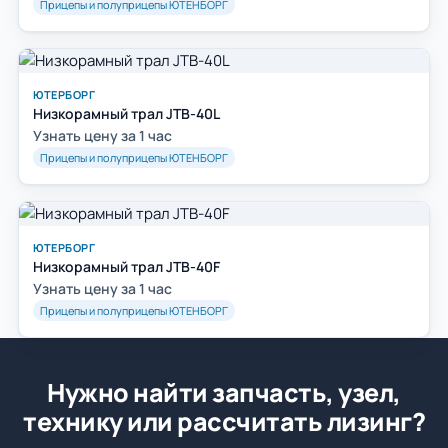
Прицепы и полуприцепы ЮТЕНБОРГ
ЮТЕРБОРГ
Низкорамный трал JTB-40L
Узнать цену за 1 час
Прицепы и полуприцепы ЮТЕНБОРГ
ЮТЕРБОРГ
Низкорамный трал JTB-40F
Узнать цену за 1 час
Прицепы и полуприцепы ЮТЕНБОРГ
Нужно найти запчасть, узел,
технику или рассчитать лизинг?