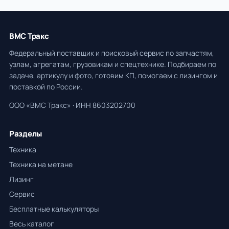
ВМС Тракс
Федеральный поставщик и поисковый сервис по запчастям,
узлам, агрегатам, грузовикам и спецтехнике. Подбираем по
задаче, артикулу и фото, готовим КП, помогаем с лизингом и
поставкой по России.
ООО «ВМС Тракс» · ИНН 8603202700
Разделы
Техника
Техника на метане
Лизинг
Сервис
Бесплатные калькуляторы
Весь каталог