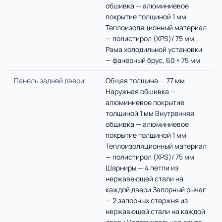
обшивка — алюминиевое
покрытие толщиной 1 мм
Теплоизоляционный материал
— полистирол (XPS)/ 75 мм
Рама холодильной установки
— фанерный брус, 60 × 75 мм
Панель задней двери
Общая толщина — 77 мм
Наружная обшивка —
алюминиевое покрытие
толщиной 1 мм Внутренняя
обшивка — алюминиевое
покрытие толщиной 1 мм
Теплоизоляционный материал
— полистирол (XPS)/ 75 мм
Шарниры — 4 петли из
нержавеющей стали на
каждой двери Запорный рычаг
— 2 запорных стержня из
нержавющей стали на каждой