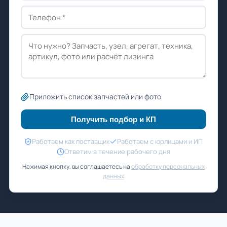
Приложить список запчастей или фото
Получить подбор и КП
Работаем как поставщик
Работаем с юрлицами и ИП
Ответим в течение рабочего дня
Нажимая кнопку, вы соглашаетесь на
обработку персональных
данных