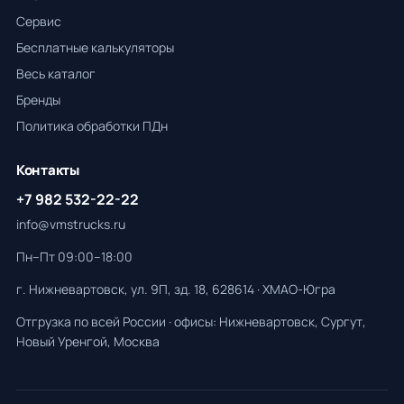
Сервис
Бесплатные калькуляторы
Весь каталог
Бренды
Политика обработки ПДн
Контакты
+7 982 532-22-22
info@vmstrucks.ru
Пн–Пт 09:00–18:00
г. Нижневартовск, ул. 9П, зд. 18, 628614 · ХМАО-Югра
Отгрузка по всей России · офисы: Нижневартовск, Сургут,
Новый Уренгой, Москва