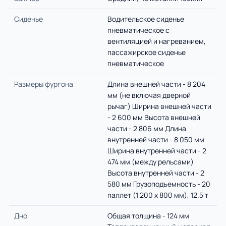
Сиденье
Водительское сиденье
пневматическое с
вентиляцией и нагреванием,
пассажирское сиденье
пневматическое
Размеры фургона
Длина внешней части - 8 204
мм (не включая дверной
рычаг) Ширина внешней части
- 2 600 мм Высота внешней
части - 2 806 мм Длина
внутренней части - 8 050 мм
Ширина внутренней части - 2
474 мм (между рельсами)
Высота внутренней части - 2
580 мм Грузоподъемность - 20
паллет (1 200 х 800 мм), 12.5 т
Дно
Общая толщина - 124 мм