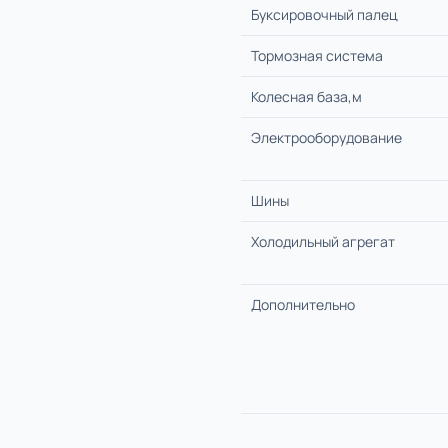
Буксировочный палец
Тормозная система
Колесная база,м
Электрооборудование
Шины
Холодильный агрегат
Дополнительно