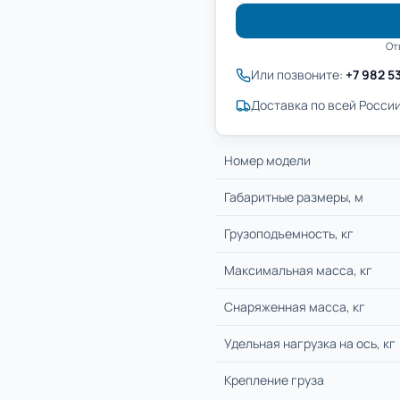
От
Или позвоните:
+7 982 5
Доставка по всей России
Номер модели
Габаритные размеры, м
Грузоподъемность, кг
Максимальная масса, кг
Снаряженная масса, кг
Удельная нагрузка на ось, кг
Крепление груза