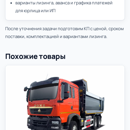
варианты лизинга, аванса и графика платежей
для юрлица или ИП
После уточнения задачи подготовим КП с ценой, сроком
поставки, комплектацией и вариантами лизинга.
Похожие товары