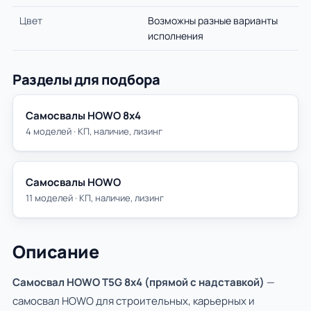
Цвет
Возможны разные варианты
исполнения
Разделы для подбора
Самосвалы HOWO 8х4
4 моделей · КП, наличие, лизинг
Самосвалы HOWO
11 моделей · КП, наличие, лизинг
Описание
Самосвал HOWO T5G 8x4 (прямой с надставкой)
—
самосвал HOWO для строительных, карьерных и