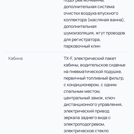
дополнительная система
очистки воздуха впускного
коллектора (масляная ванна),
дополнительная
шумоизоляция, жгут проводов
для регистратора,
парковочный клин
Кабина
TX-F, электрический пакет
кабины, водительское сиденье
на пневматической подушке,
первичный топливный фильтр,
с кондиционером, с одним
спальным местом,
центральный замок, ключ
дистанционного управления,
электрический привод
зеркала заднего вида с
электроподогревом,
электрическое стекло