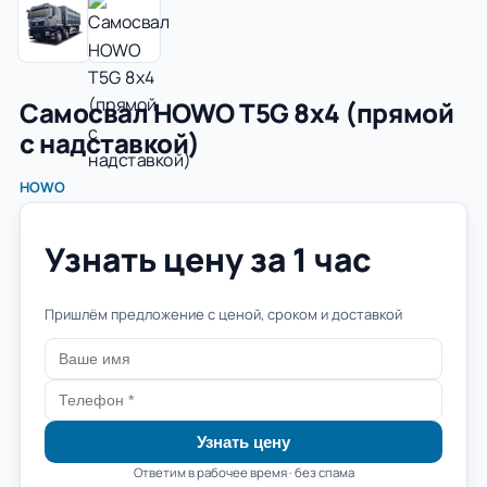
Самосвал HOWO T5G 8x4 (прямой
с надставкой)
HOWO
Узнать цену за 1 час
Пришлём предложение с ценой, сроком и доставкой
Узнать цену
Ответим в рабочее время · без спама