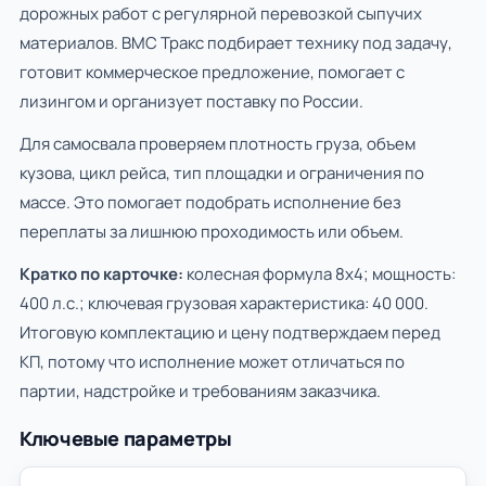
дорожных работ с регулярной перевозкой сыпучих
материалов. ВМС Тракс подбирает технику под задачу,
готовит коммерческое предложение, помогает с
лизингом и организует поставку по России.
Для самосвала проверяем плотность груза, объем
кузова, цикл рейса, тип площадки и ограничения по
массе. Это помогает подобрать исполнение без
переплаты за лишнюю проходимость или объем.
Кратко по карточке:
колесная формула 8х4; мощность:
400 л.с.; ключевая грузовая характеристика: 40 000.
Итоговую комплектацию и цену подтверждаем перед
КП, потому что исполнение может отличаться по
партии, надстройке и требованиям заказчика.
Ключевые параметры