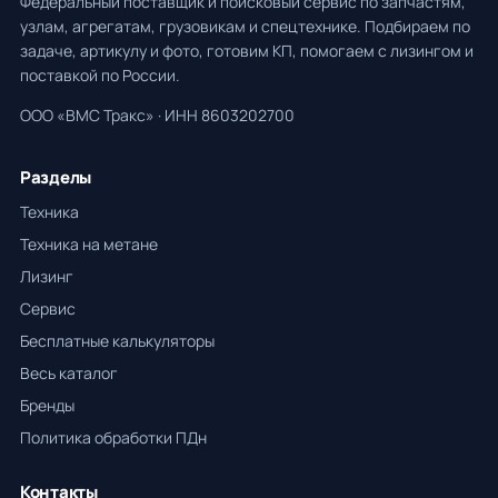
Федеральный поставщик и поисковый сервис по запчастям,
узлам, агрегатам, грузовикам и спецтехнике. Подбираем по
задаче, артикулу и фото, готовим КП, помогаем с лизингом и
поставкой по России.
ООО «ВМС Тракс» · ИНН 8603202700
Разделы
Техника
Техника на метане
Лизинг
Сервис
Бесплатные калькуляторы
Весь каталог
Бренды
Политика обработки ПДн
Контакты