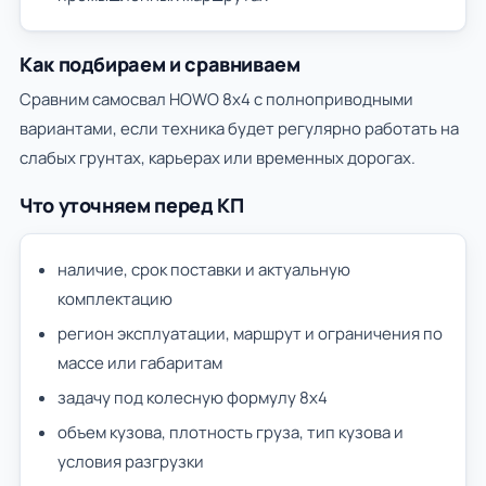
Как подбираем и сравниваем
Сравним самосвал HOWO 8х4 с полноприводными
вариантами, если техника будет регулярно работать на
слабых грунтах, карьерах или временных дорогах.
Что уточняем перед КП
наличие, срок поставки и актуальную
комплектацию
регион эксплуатации, маршрут и ограничения по
массе или габаритам
задачу под колесную формулу 8х4
объем кузова, плотность груза, тип кузова и
условия разгрузки