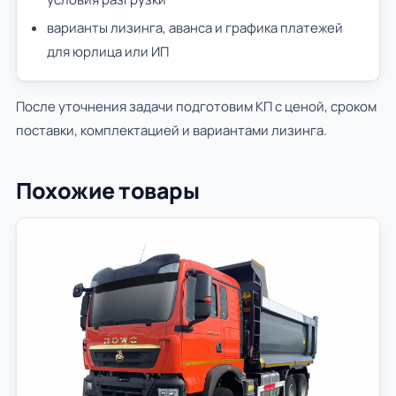
варианты лизинга, аванса и графика платежей
для юрлица или ИП
После уточнения задачи подготовим КП с ценой, сроком
поставки, комплектацией и вариантами лизинга.
Похожие товары