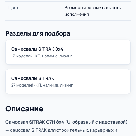
Цвет
Возможны разные варианты
исполнения
Разделы для подбора
Самосвалы SITRAK 8х4
17 моделей · КП, наличие, лизинг
Самосвалы SITRAK
27 моделей · КП, наличие, лизинг
Описание
Самосвал SITRAK C7H 8x4 (U-образный с надставкой)
— самосвал SITRAK для строительных, карьерных и