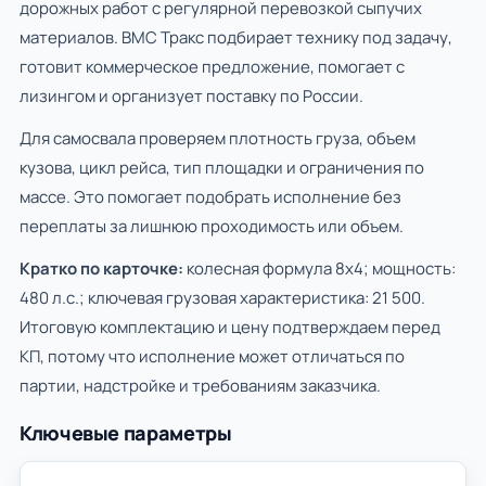
дорожных работ с регулярной перевозкой сыпучих
материалов. ВМС Тракс подбирает технику под задачу,
готовит коммерческое предложение, помогает с
лизингом и организует поставку по России.
Для самосвала проверяем плотность груза, объем
кузова, цикл рейса, тип площадки и ограничения по
массе. Это помогает подобрать исполнение без
переплаты за лишнюю проходимость или объем.
Кратко по карточке:
колесная формула 8х4; мощность:
480 л.с.; ключевая грузовая характеристика: 21 500.
Итоговую комплектацию и цену подтверждаем перед
КП, потому что исполнение может отличаться по
партии, надстройке и требованиям заказчика.
Ключевые параметры