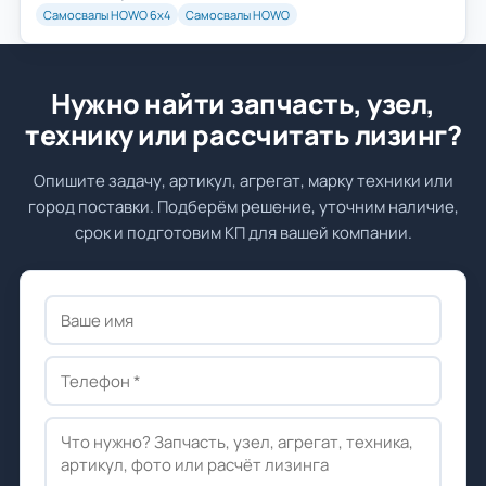
Самосвалы HOWO 6х4
Самосвалы HOWO
Нужно найти запчасть, узел,
технику или рассчитать лизинг?
Опишите задачу, артикул, агрегат, марку техники или
город поставки. Подберём решение, уточним наличие,
срок и подготовим КП для вашей компании.