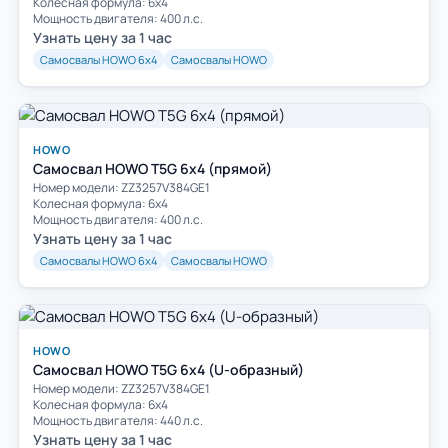
Колесная формула: 6х4
Мощность двигателя: 400 л.с.
Узнать цену за 1 час
Самосвалы HOWO 6х4
Самосвалы HOWO
HOWO
Самосвал HOWO T5G 6x4 (прямой)
Номер модели: ZZ3257V384GE1
Колесная формула: 6х4
Мощность двигателя: 400 л.с.
Узнать цену за 1 час
Самосвалы HOWO 6х4
Самосвалы HOWO
HOWO
Самосвал HOWO T5G 6x4 (U-образный)
Номер модели: ZZ3257V384GE1
Колесная формула: 6х4
Мощность двигателя: 440 л.с.
Узнать цену за 1 час