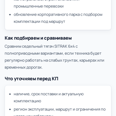
промышленные перевозки
обновление корпоративного парка с подбором
комплектации под маршрут
Как подбираем и сравниваем
Сравним седельный тягач SITRAK 6х4 с
полноприводными вариантами, если техника будет
регулярно работать на слабых грунтах, карьерах или
временных дорогах.
Что уточняем перед КП
наличие, срок поставки и актуальную
комплектацию
регион эксплуатации, маршрут и ограничения по