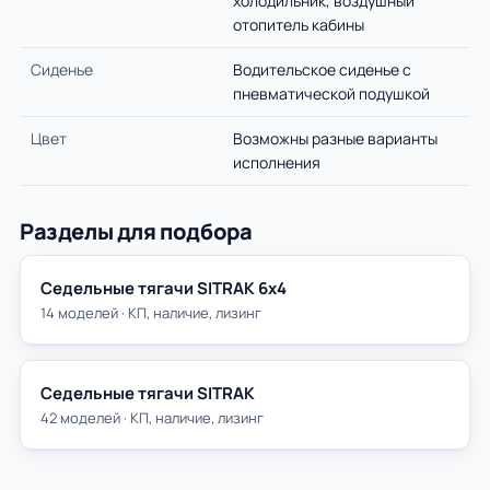
холодильник, воздушный
отопитель кабины
Сиденье
Водительское сиденье с
пневматической подушкой
Цвет
Возможны разные варианты
исполнения
Разделы для подбора
Седельные тягачи SITRAK 6х4
14 моделей · КП, наличие, лизинг
Седельные тягачи SITRAK
42 моделей · КП, наличие, лизинг