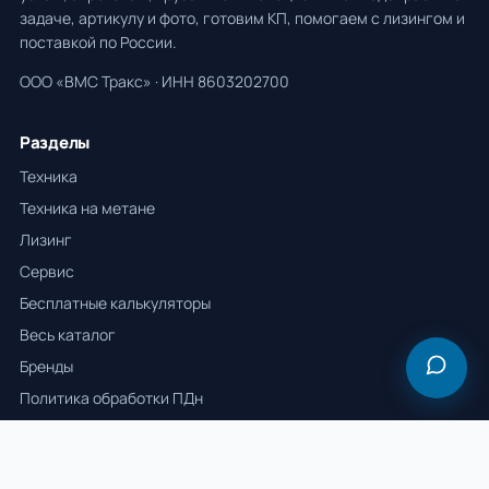
задаче, артикулу и фото, готовим КП, помогаем с лизингом и
поставкой по России.
ООО «ВМС Тракс» · ИНН 8603202700
Разделы
Техника
Техника на метане
Лизинг
Сервис
Бесплатные калькуляторы
Весь каталог
Бренды
Политика обработки ПДн
Контакты
+7 982 532-22-22