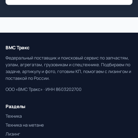
ВМС Тракс
Федеральный поставщик и поисковый сервис по запчастям,
узлам, агрегатам, грузовикам и спецтехнике. Подбираем по
задаче, артикулу и фото, готовим КП, помогаем с лизингом и
поставкой по России.
ООО «ВМС Тракс» · ИНН 8603202700
Разделы
Техника
Техника на метане
Лизинг