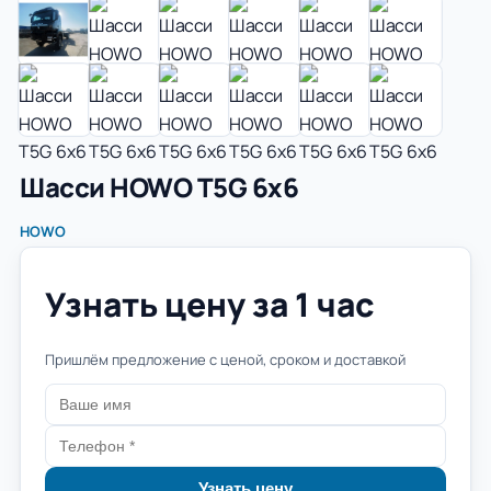
Шасси HOWO T5G 6x6
HOWO
Узнать цену за 1 час
Пришлём предложение с ценой, сроком и доставкой
Узнать цену