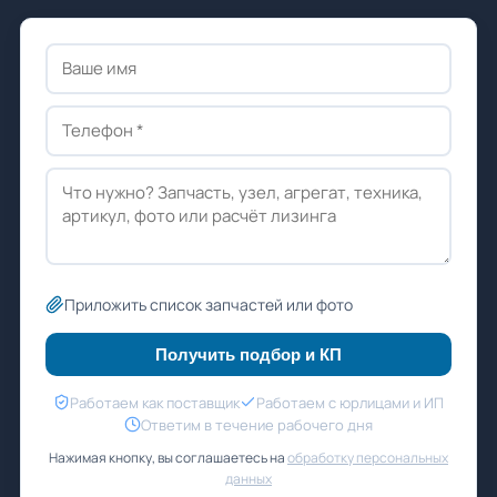
Приложить список запчастей или фото
Получить подбор и КП
Работаем как поставщик
Работаем с юрлицами и ИП
Ответим в течение рабочего дня
Нажимая кнопку, вы соглашаетесь на
обработку персональных
данных