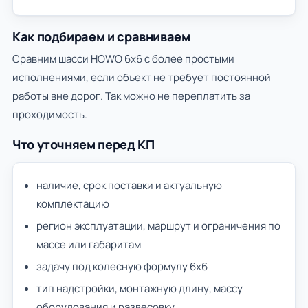
Как подбираем и сравниваем
Сравним шасси HOWO 6х6 с более простыми
исполнениями, если объект не требует постоянной
работы вне дорог. Так можно не переплатить за
проходимость.
Что уточняем перед КП
наличие, срок поставки и актуальную
комплектацию
регион эксплуатации, маршрут и ограничения по
массе или габаритам
задачу под колесную формулу 6х6
тип надстройки, монтажную длину, массу
оборудования и развесовку