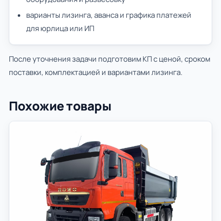
варианты лизинга, аванса и графика платежей
для юрлица или ИП
После уточнения задачи подготовим КП с ценой, сроком
поставки, комплектацией и вариантами лизинга.
Похожие товары