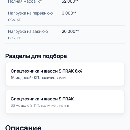
Полная масса, кг
32 000**
Нагрузка на переднюю
9 000**
ось, кг
Нагрузка на заднюю
26 000**
ось, кг
Разделы для подбора
Спецтехника и шасси SITRAK 6х4
16 моделей · КП, наличие, лизинг
Спецтехника и шасси SITRAK
33 моделей · КП, наличие, лизинг
Описание