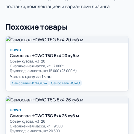
поставки, комплектацией и вариантами лизинга.
Похожие товары
HOWO
Самосвал HOWO T5G 6x4 20 куб.м
Объем кузова, м3: 20
Cнаряженная масса, кг: 17 000*
Грузоподъемность, кг: 15 000 (23 000**)
Узнать цену за 1 час
Самосвалы HOWO 6х4
Самосвалы HOWO
HOWO
Самосвал HOWO T5G 8х4 26 куб.м
Объем кузова, м3: 26
Cнаряженная масса, кг: 19 500
Грузоподъемность, кг: 20 500