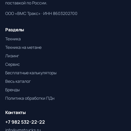
поставкой по России.
ООО «ВМС Тракс» · ИНН 8603202700
Разделы
Техника
Техника на метане
Лизинг
Сервис
Бесплатные калькуляторы
Весь каталог
Бренды
Политика обработки ПДн
Контакты
+7 982 532-22-22
info@vmstrucks.ru