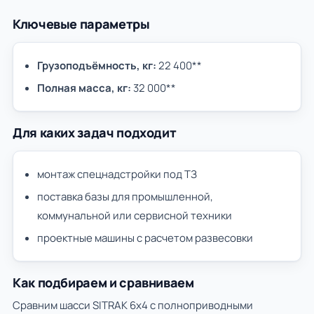
Ключевые параметры
Грузоподъёмность, кг:
22 400**
Полная масса, кг:
32 000**
Для каких задач подходит
монтаж спецнадстройки под ТЗ
поставка базы для промышленной,
коммунальной или сервисной техники
проектные машины с расчетом развесовки
Как подбираем и сравниваем
Сравним шасси SITRAK 6х4 с полноприводными