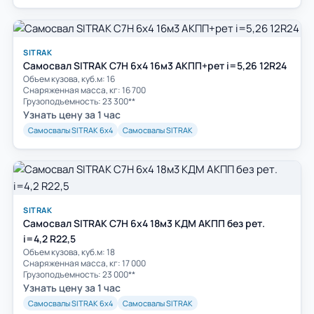
SITRAK
Самосвал SITRAK C7H 6x4 16м3 АКПП+рет i=5,26 12R24
Объем кузова, куб.м: 16
Cнаряженная масса, кг: 16 700
Грузоподъемность: 23 300**
Узнать цену за 1 час
Самосвалы SITRAK 6х4
Самосвалы SITRAK
SITRAK
Самосвал SITRAK C7H 6x4 18м3 КДМ АКПП без рет.
i=4,2 R22,5
Объем кузова, куб.м: 18
Cнаряженная масса, кг: 17 000
Грузоподъемность: 23 000**
Узнать цену за 1 час
Самосвалы SITRAK 6х4
Самосвалы SITRAK