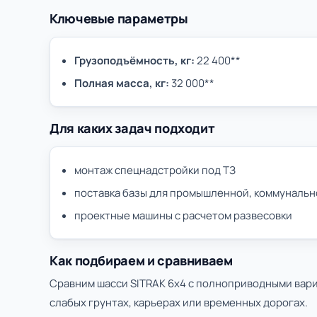
Ключевые параметры
Грузоподъёмность, кг:
22 400**
Полная масса, кг:
32 000**
Для каких задач подходит
монтаж спецнадстройки под ТЗ
поставка базы для промышленной, коммунальн
проектные машины с расчетом развесовки
Как подбираем и сравниваем
Сравним шасси SITRAK 6х4 с полноприводными вари
слабых грунтах, карьерах или временных дорогах.