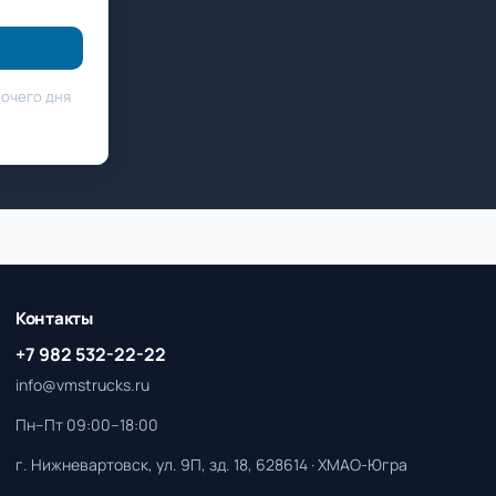
бочего дня
Контакты
+7 982 532-22-22
info@vmstrucks.ru
Пн–Пт 09:00–18:00
г. Нижневартовск, ул. 9П, зд. 18, 628614 · ХМАО-Югра