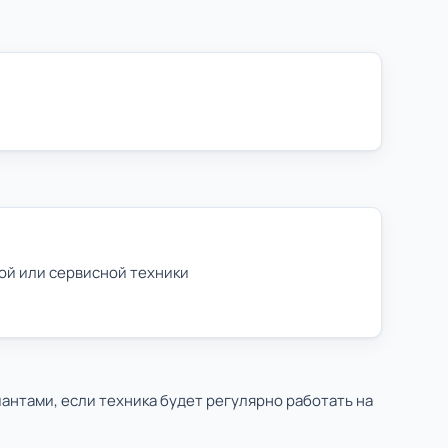
ой или сервисной техники
антами, если техника будет регулярно работать на