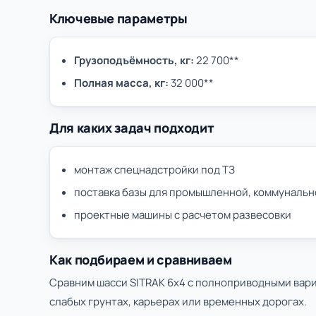
Ключевые параметры
Грузоподъёмность, кг:
22 700**
Полная масса, кг:
32 000**
Для каких задач подходит
монтаж спецнадстройки под ТЗ
поставка базы для промышленной, коммунальн
проектные машины с расчетом развесовки
Как подбираем и сравниваем
Сравним шасси SITRAK 6х4 с полноприводными вари
слабых грунтах, карьерах или временных дорогах.