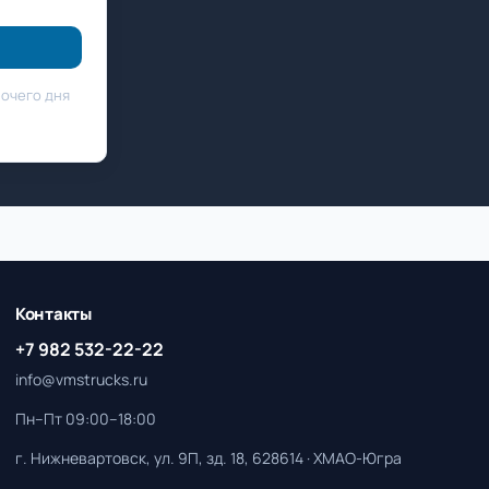
бочего дня
Контакты
+7 982 532-22-22
info@vmstrucks.ru
Пн–Пт 09:00–18:00
г. Нижневартовск, ул. 9П, зд. 18, 628614 · ХМАО-Югра