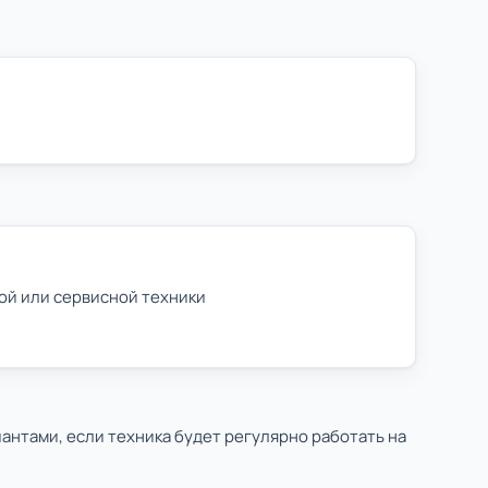
ой или сервисной техники
антами, если техника будет регулярно работать на