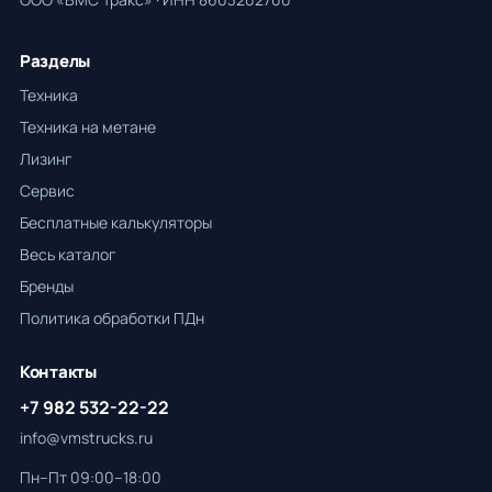
Разделы
Техника
Техника на метане
Лизинг
Сервис
Бесплатные калькуляторы
Весь каталог
Бренды
Политика обработки ПДн
Контакты
+7 982 532-22-22
info@vmstrucks.ru
Пн–Пт 09:00–18:00