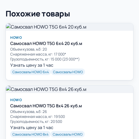
Похожие товары
HOWO
Самосвал HOWO T5G 6x4 20 куб.м
Объем кузова, м3: 20
Cнаряженная масса, кг: 17 000*
Грузоподъемность, кг: 15 000 (23 000**)
Узнать цену за 1 час
Самосвалы HOWO 6х4
Самосвалы HOWO
HOWO
Самосвал HOWO T5G 8х4 26 куб.м
Объем кузова, м3: 26
Cнаряженная масса, кг: 19 500
Грузоподъемность, кг: 20 500
Узнать цену за 1 час
Самосвалы HOWO 8х4
Самосвалы HOWO