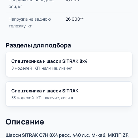
оси, кг
Нагрузка на заднюю
26 000**
тележку, кг
Разделы для подбора
Спецтехника и шасси SITRAK 8х4
8 моделей · КП, наличие, лизинг
Спецтехника и шасси SITRAK
33 моделей · КП, наличие, лизинг
Описание
Шасси SITRAK C7H 8Х4 ресс. 440 л.с. M-каб, МКПП ZF,