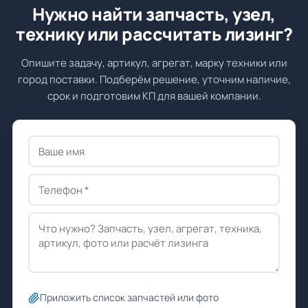
Нужно найти запчасть, узел,
технику или рассчитать лизинг?
Опишите задачу, артикул, агрегат, марку техники или
город поставки. Подберём решение, уточним наличие,
срок и подготовим КП для вашей компании.
Приложить список запчастей или фото