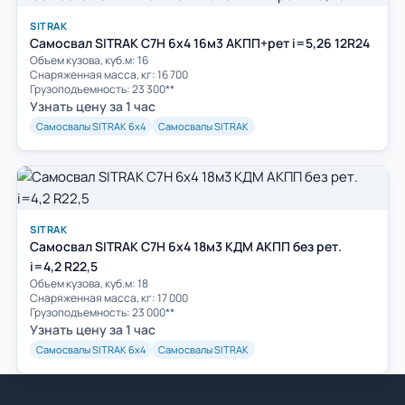
SITRAK
Самосвал SITRAK C7H 6x4 16м3 АКПП+рет i=5,26 12R24
Объем кузова, куб.м: 16
Cнаряженная масса, кг: 16 700
Грузоподъемность: 23 300**
Узнать цену за 1 час
Самосвалы SITRAK 6х4
Самосвалы SITRAK
SITRAK
Самосвал SITRAK C7H 6x4 18м3 КДМ АКПП без рет.
i=4,2 R22,5
Объем кузова, куб.м: 18
Cнаряженная масса, кг: 17 000
Грузоподъемность: 23 000**
Узнать цену за 1 час
Самосвалы SITRAK 6х4
Самосвалы SITRAK