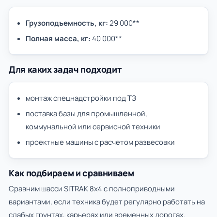
Грузоподъемность, кг:
29 000**
Полная масса, кг:
40 000**
Для каких задач подходит
монтаж спецнадстройки под ТЗ
поставка базы для промышленной,
коммунальной или сервисной техники
проектные машины с расчетом развесовки
Как подбираем и сравниваем
Сравним шасси SITRAK 8х4 с полноприводными
вариантами, если техника будет регулярно работать на
слабых грунтах, карьерах или временных дорогах.