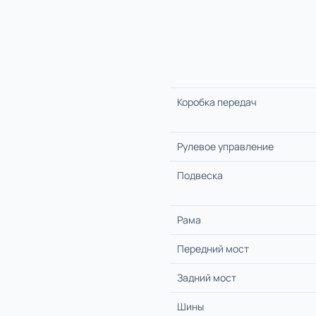
Коробка передач
Рулевое управление
Подвеска
Рама
Передний мост
Задний мост
Шины