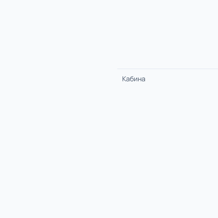
Кабина