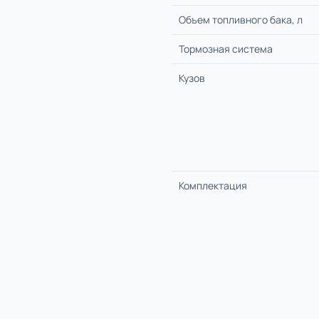
Объем топливного бака, л
Тормозная система
Кузов
Комплектация