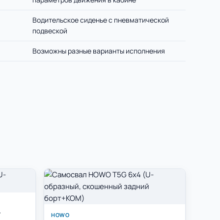
Водительское сиденье с пневматической
подвеской
Возможны разные варианты исполнения
-
HOWO