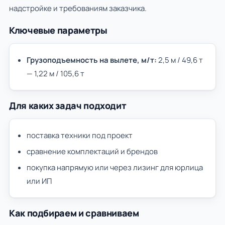
надстройке и требованиям заказчика.
Ключевые параметры
Грузоподъемность на вылете, м/т:
2,5 м / 49,6 т
— 1,22 м / 105,6 т
Для каких задач подходит
поставка техники под проект
сравнение комплектаций и брендов
покупка напрямую или через лизинг для юрлица
или ИП
Как подбираем и сравниваем