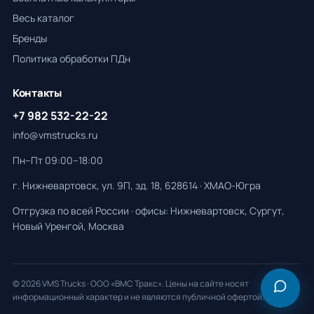
Весь каталог
Бренды
Политика обработки ПДн
Контакты
+7 982 532-22-22
info@vmstrucks.ru
Пн–Пт 09:00–18:00
г. Нижневартовск, ул. 9П, зд. 18, 628614 · ХМАО-Югра
Отгрузка по всей России · офисы: Нижневартовск, Сургут,
Новый Уренгой, Москва
© 2026 VMS Trucks · ООО «ВМС Тракс». Цены на сайте носят
информационный характер и не являются публичной офертой.