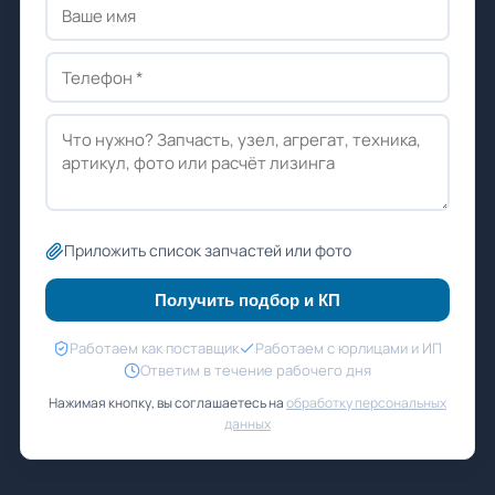
Приложить список запчастей или фото
Получить подбор и КП
Работаем как поставщик
Работаем с юрлицами и ИП
Ответим в течение рабочего дня
Нажимая кнопку, вы соглашаетесь на
обработку персональных
данных