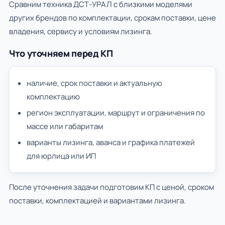
Сравним техника ДСТ-УРАЛ с близкими моделями
других брендов по комплектации, срокам поставки, цене
владения, сервису и условиям лизинга.
Что уточняем перед КП
наличие, срок поставки и актуальную
комплектацию
регион эксплуатации, маршрут и ограничения по
массе или габаритам
варианты лизинга, аванса и графика платежей
для юрлица или ИП
После уточнения задачи подготовим КП с ценой, сроком
поставки, комплектацией и вариантами лизинга.