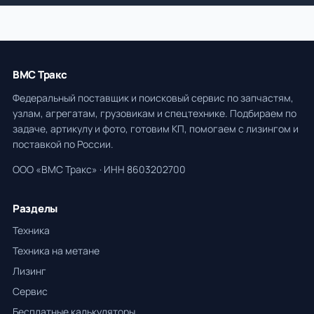
ВМС Тракс
Федеральный поставщик и поисковый сервис по запчастям,
узлам, агрегатам, грузовикам и спецтехнике. Подбираем по
задаче, артикулу и фото, готовим КП, помогаем с лизингом и
поставкой по России.
ООО «ВМС Тракс» · ИНН 8603202700
Разделы
Техника
Техника на метане
Лизинг
Сервис
Бесплатные калькуляторы