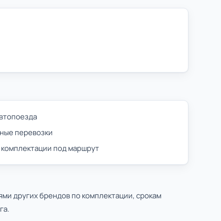
автопоезда
ные перевозки
 комплектации под маршрут
ями других брендов по комплектации, срокам
га.