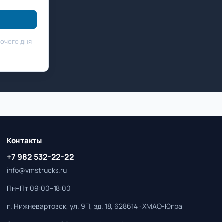
бочего дня
Контакты
+7 982 532-22-22
info@vmstrucks.ru
Пн–Пт 09:00–18:00
г. Нижневартовск, ул. 9П, зд. 18, 628614 · ХМАО-Югра