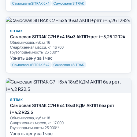
Самосвалы SITRAK 6х4
Самосвалы SITRAK
SITRAK
Самосвал SITRAK C7H 6x4 16м3 АКПП+рет i=5,26 12R24
Объем кузова, куб.м: 16
Cнаряженная масса, кг: 16 700
Грузоподъемность: 23 300**
Узнать цену за 1 час
Самосвалы SITRAK 6х4
Самосвалы SITRAK
SITRAK
Самосвал SITRAK C7H 6x4 18м3 КДМ АКПП без рет.
i=4,2 R22,5
Объем кузова, куб.м: 18
Cнаряженная масса, кг: 17 000
Грузоподъемность: 23 000**
Узнать цену за 1 час