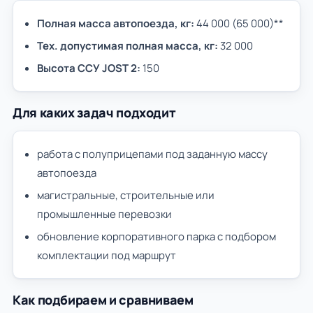
Полная масса автопоезда, кг:
44 000 (65 000)**
Тех. допустимая полная масса, кг:
32 000
Высота ССУ JOST 2:
150
Для каких задач подходит
работа с полуприцепами под заданную массу
автопоезда
магистральные, строительные или
промышленные перевозки
обновление корпоративного парка с подбором
комплектации под маршрут
Как подбираем и сравниваем