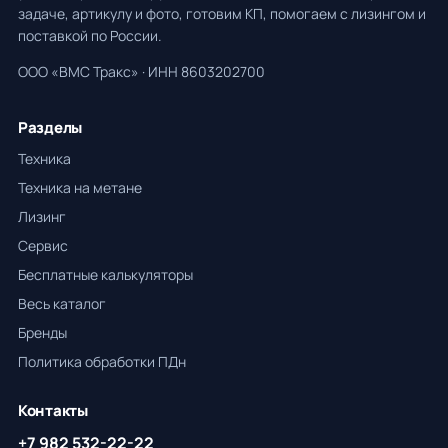
задаче, артикулу и фото, готовим КП, помогаем с лизингом и
поставкой по России.
ООО «ВМС Тракс» · ИНН 8603202700
Разделы
Техника
Техника на метане
Лизинг
Сервис
Бесплатные калькуляторы
Весь каталог
Бренды
Политика обработки ПДн
Контакты
+7 982 532-22-22