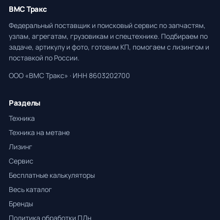
ВМС Тракс
Федеральный поставщик и поисковый сервис по запчастям,
узлам, агрегатам, грузовикам и спецтехнике. Подбираем по
задаче, артикулу и фото, готовим КП, помогаем с лизингом и
поставкой по России.
ООО «ВМС Тракс» · ИНН 8603202700
Разделы
Техника
Техника на метане
Лизинг
Сервис
Бесплатные калькуляторы
Весь каталог
Бренды
Политика обработки ПДн