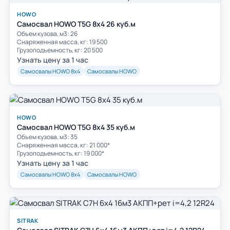
HOWO
Самосвал HOWO T5G 8х4 26 куб.м
Объем кузова, м3: 26
Cнаряженная масса, кг: 19 500
Грузоподъемность, кг: 20 500
Узнать цену за 1 час
Самосвалы HOWO 8х4
Самосвалы HOWO
HOWO
Самосвал HOWO T5G 8х4 35 куб.м
Объем кузова, м3: 35
Cнаряженная масса, кг: 21 000*
Грузоподъемность, кг: 19 000*
Узнать цену за 1 час
Самосвалы HOWO 8х4
Самосвалы HOWO
SITRAK