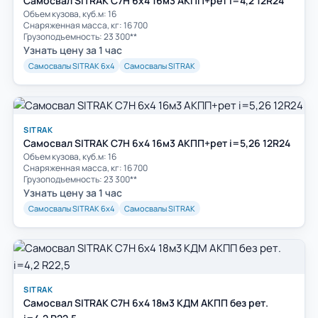
Самосвал SITRAK C7H 6x4 16м3 АКПП+рет i=4,2 12R24
Объем кузова, куб.м: 16
Cнаряженная масса, кг: 16 700
Грузоподъемность: 23 300**
Узнать цену за 1 час
Самосвалы SITRAK 6х4
Самосвалы SITRAK
SITRAK
Самосвал SITRAK C7H 6x4 16м3 АКПП+рет i=5,26 12R24
Объем кузова, куб.м: 16
Cнаряженная масса, кг: 16 700
Грузоподъемность: 23 300**
Узнать цену за 1 час
Самосвалы SITRAK 6х4
Самосвалы SITRAK
SITRAK
Самосвал SITRAK C7H 6x4 18м3 КДМ АКПП без рет.