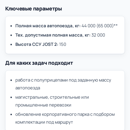
Ключевые параметры
Полная масса автопоезда, кг:
44 000 (65 000)**
Тех. допустимая полная масса, кг:
32 000
Высота ССУ JOST 2:
150
Для каких задач подходит
работа с полуприцепами под заданную массу
автопоезда
магистральные, строительные или
промышленные перевозки
обновление корпоративного парка с подбором
комплектации под маршрут