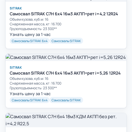
SITRAK
Самосвал SITRAK C7H 6x4 16м3 АКПП+рет i=4,2 12R24
Объем кузова, куб.м: 16
Cнаряженная масса, кг: 16 700
Грузоподъемность: 23 300**
Узнать цену за 1 час
Самосвалы SITRAK 6х4
Самосвалы SITRAK
SITRAK
Самосвал SITRAK C7H 6x4 16м3 АКПП+рет i=5,26 12R24
Объем кузова, куб.м: 16
Cнаряженная масса, кг: 16 700
Грузоподъемность: 23 300**
Узнать цену за 1 час
Самосвалы SITRAK 6х4
Самосвалы SITRAK