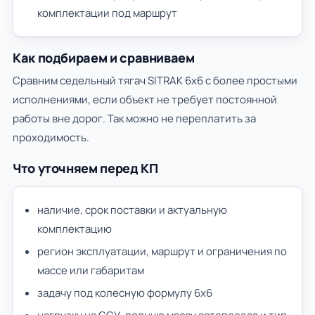
комплектации под маршрут
Как подбираем и сравниваем
Сравним седельный тягач SITRAK 6х6 с более простыми
исполнениями, если объект не требует постоянной
работы вне дорог. Так можно не переплатить за
проходимость.
Что уточняем перед КП
наличие, срок поставки и актуальную
комплектацию
регион эксплуатации, маршрут и ограничения по
массе или габаритам
задачу под колесную формулу 6х6