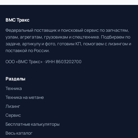
ВМС Тракс
Федеральный поставщик и поисковый сервис по запчастям,
узлам, агрегатам, грузовикам и спецтехнике. Подбираем по
задаче, артикулу и фото, готовим КП, помогаем с лизингом и
поставкой по России.
ООО «ВМС Тракс» · ИНН 8603202700
Разделы
Техника
Техника на метане
Лизинг
Сервис
Бесплатные калькуляторы
Весь каталог