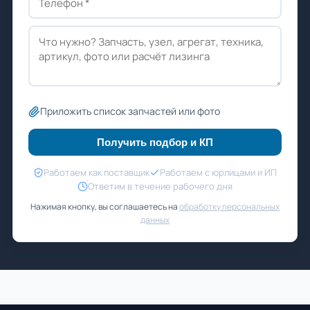
Приложить список запчастей или фото
Получить подбор и КП
Работаем как поставщик
Работаем с юрлицами и ИП
Ответим в течение рабочего дня
Нажимая кнопку, вы соглашаетесь на
обработку персональных
данных