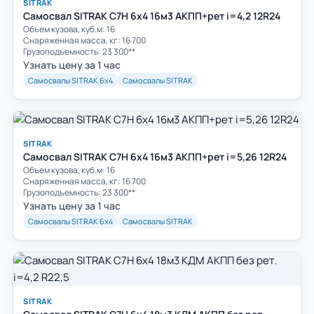
SITRAK
Самосвал SITRAK C7H 6x4 16м3 АКПП+рет i=4,2 12R24
Объем кузова, куб.м: 16
Cнаряженная масса, кг: 16 700
Грузоподъемность: 23 300**
Узнать цену за 1 час
Самосвалы SITRAK 6х4
Самосвалы SITRAK
SITRAK
Самосвал SITRAK C7H 6x4 16м3 АКПП+рет i=5,26 12R24
Объем кузова, куб.м: 16
Cнаряженная масса, кг: 16 700
Грузоподъемность: 23 300**
Узнать цену за 1 час
Самосвалы SITRAK 6х4
Самосвалы SITRAK
SITRAK