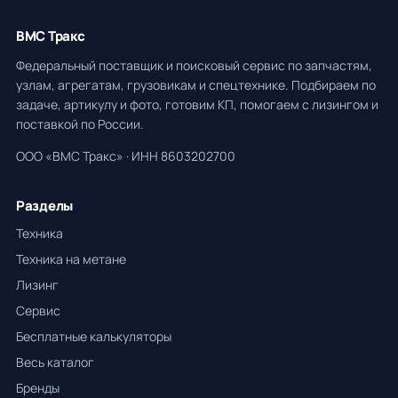
ВМС Тракс
Федеральный поставщик и поисковый сервис по запчастям,
узлам, агрегатам, грузовикам и спецтехнике. Подбираем по
задаче, артикулу и фото, готовим КП, помогаем с лизингом и
поставкой по России.
ООО «ВМС Тракс» · ИНН 8603202700
Разделы
Техника
Техника на метане
Лизинг
Сервис
Бесплатные калькуляторы
Весь каталог
Бренды