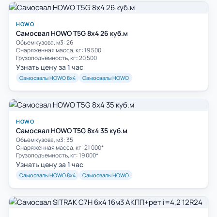
HOWO
Самосвал HOWO T5G 8х4 26 куб.м
Объем кузова, м3: 26
Cнаряженная масса, кг: 19 500
Грузоподъемность, кг: 20 500
Узнать цену за 1 час
Самосвалы HOWO 8х4
Самосвалы HOWO
HOWO
Самосвал HOWO T5G 8х4 35 куб.м
Объем кузова, м3: 35
Cнаряженная масса, кг: 21 000*
Грузоподъемность, кг: 19 000*
Узнать цену за 1 час
Самосвалы HOWO 8х4
Самосвалы HOWO