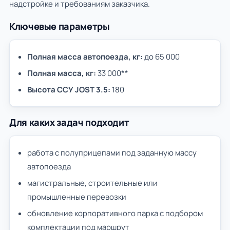
надстройке и требованиям заказчика.
Ключевые параметры
Полная масса автопоезда, кг:
до 65 000
Полная масса, кг:
33 000**
Высота ССУ JOST 3.5:
180
Для каких задач подходит
работа с полуприцепами под заданную массу
автопоезда
магистральные, строительные или
промышленные перевозки
обновление корпоративного парка с подбором
комплектации под маршрут