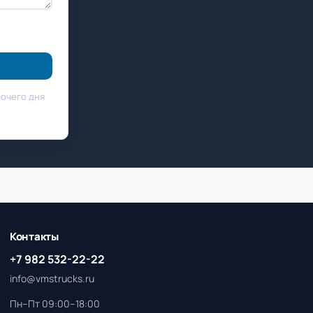
бочего дня
Контакты
+7 982 532-22-22
info@vmstrucks.ru
Пн–Пт 09:00–18:00