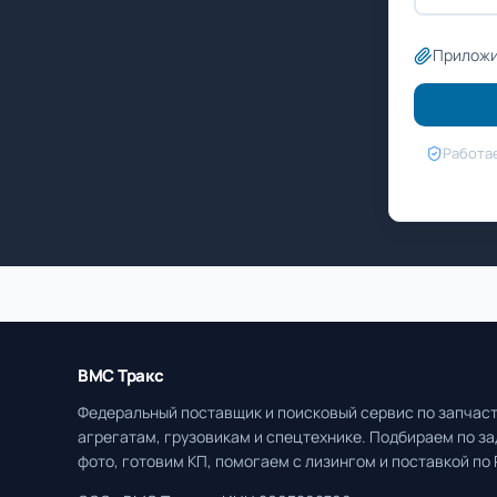
Приложи
Работае
ВМС Тракс
Федеральный поставщик и поисковый сервис по запчаст
агрегатам, грузовикам и спецтехнике. Подбираем по за
фото, готовим КП, помогаем с лизингом и поставкой по 