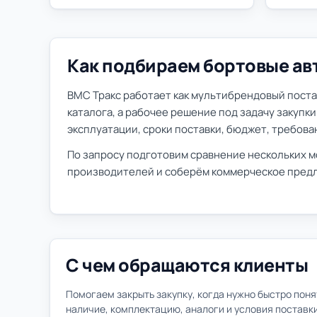
Как подбираем бортовые ав
ВМС Тракс работает как мультибрендовый поста
каталога, а рабочее решение под задачу закупк
эксплуатации, сроки поставки, бюджет, требова
По запросу подготовим сравнение нескольких м
производителей и соберём коммерческое предл
С чем обращаются клиенты
Помогаем закрыть закупку, когда нужно быстро поня
наличие, комплектацию, аналоги и условия поставк