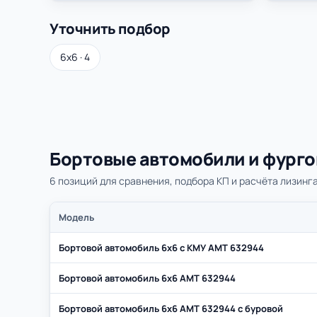
Уточнить подбор
6х6 · 4
Бортовые автомобили и фурго
6 позиций для сравнения, подбора КП и расчёта лизинга
Модель
Бортовой автомобиль 6х6 с КМУ АМТ 632944
Бортовой автомобиль 6х6 AMT 632944
Бортовой автомобиль 6х6 AMT 632944 с буровой