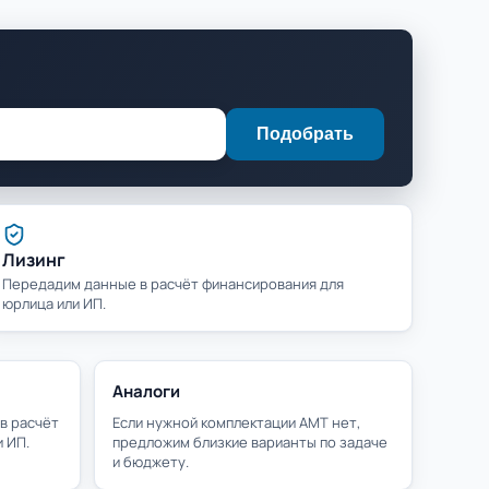
Подобрать
Лизинг
Передадим данные в расчёт финансирования для
юрлица или ИП.
Аналоги
в расчёт
Если нужной комплектации АМТ нет,
 ИП.
предложим близкие варианты по задаче
и бюджету.