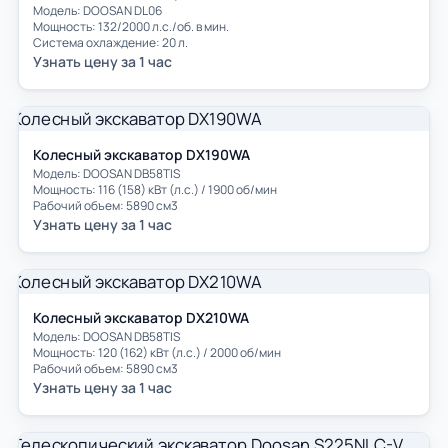
Модель: DOOSAN DL06
Мощность: 132/2000 л.с./об. в мин.
Система охлаждение: 20 л.
Узнать цену за 1 час
Колесный экскаватор DX190WA
Модель: DOOSAN DB58TIS
Мощность: 116 (158) кВт (л.с.) / 1900 об/мин
Рабочий объем: 5890 см3
Узнать цену за 1 час
Колесный экскаватор DX210WA
Модель: DOOSAN DB58TIS
Мощность: 120 (162) кВт (л.с.) / 2000 об/мин
Рабочий объем: 5890 см3
Узнать цену за 1 час