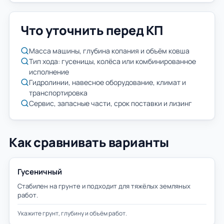
Что уточнить перед КП
Масса машины, глубина копания и объём ковша
Тип хода: гусеницы, колёса или комбинированное
исполнение
Гидролинии, навесное оборудование, климат и
транспортировка
Сервис, запасные части, срок поставки и лизинг
Как сравнивать варианты
Гусеничный
Стабилен на грунте и подходит для тяжёлых земляных
работ.
Укажите грунт, глубину и объём работ.