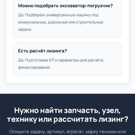
Можно подобрать экскаватор-погрузчик?
Да. Подберём универсальную машину под
коммунальные, дорожные или строительные
задачи.
Есть расчёт лизинга?
Да. Подготовим КП и параметры для расчёта
финансирования.
Нужно найти запчасть, узел,
технику или рассчитать лизинг?
Опишите задачу, артикул, агрегат, марку техники или