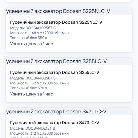
Гусеничный экскаватор Doosan S225NLC-V
Модель: DOOSAN DB58TIS
Мощность: 148 л.с./2000 об. в мин.
Топливный бак: 350 л.
Узнать цену за 1 час
Гусеничный экскаватор Doosan S255LC-V
Модель: DOOSAN DB58TIS
Мощность: 162 л.с./2000 об. в мин.
Топливный бак: 370 л.
Узнать цену за 1 час
Гусеничный экскаватор Doosan S470LC-V
Модель: DOOSAN DE12TIS
Мощность: 312 л.с./2000 об. в мин.