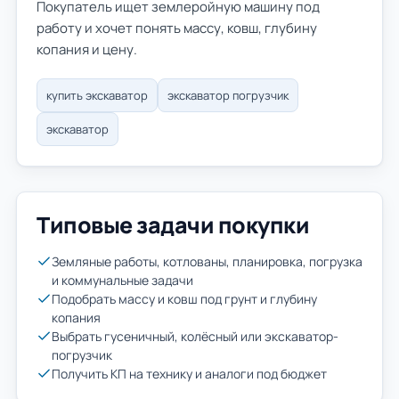
Покупатель ищет землеройную машину под
работу и хочет понять массу, ковш, глубину
копания и цену.
купить экскаватор
экскаватор погрузчик
экскаватор
Типовые задачи покупки
Земляные работы, котлованы, планировка, погрузка
и коммунальные задачи
Подобрать массу и ковш под грунт и глубину
копания
Выбрать гусеничный, колёсный или экскаватор-
погрузчик
Получить КП на технику и аналоги под бюджет