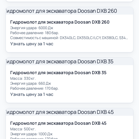
Гидромолот для экскаватора Doosan DXB 260
Энергия удара: 6000 Дж
Рабочее давление: 180 бар.
Совместимость с машиной: DX340LC, DX350LC/LCY, DX380LC, S340LC, S340LC7
Узнать цену за 1 час
Гидромолот для экскаватора Doosan DXB 35
Масса: 330 кг.
Энергия удара: 660 Дж
Рабочее давление: 170 бар.
Узнать цену за 1 час
Гидромолот для экскаватора Doosan DXB 45
Масса: 500 кг.
Энергия удара: 1000 Дж
Рабочее давление: 170 бар.