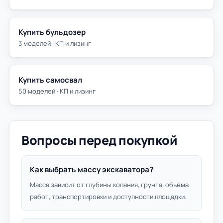
Купить бульдозер
3 моделей · КП и лизинг
Купить самосвал
50 моделей · КП и лизинг
Вопросы перед покупкой
Как выбрать массу экскаватора?
Масса зависит от глубины копания, грунта, объёма
работ, транспортировки и доступности площадки.