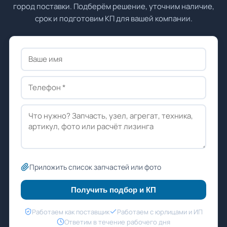
город поставки. Подберём решение, уточним наличие,
срок и подготовим КП для вашей компании.
Приложить список запчастей или фото
Получить подбор и КП
Работаем как поставщик
Работаем с юрлицами и ИП
Ответим в течение рабочего дня