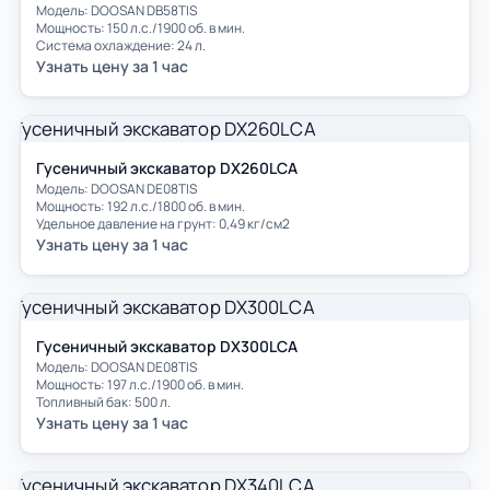
Модель: DOOSAN DB58TIS
Мощность: 150 л.с./1900 об. в мин.
Система охлаждение: 24 л.
Узнать цену за 1 час
Гусеничный экскаватор DX260LCA
Модель: DOOSAN DE08TIS
Мощность: 192 л.с./1800 об. в мин.
Удельное давление на грунт: 0,49 кг/см2
Узнать цену за 1 час
Гусеничный экскаватор DX300LCA
Модель: DOOSAN DE08TIS
Мощность: 197 л.с./1900 об. в мин.
Топливный бак: 500 л.
Узнать цену за 1 час