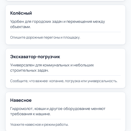
Колёсный
Удобен для городских задач и перемещения между
объектами.
Опишите дорожные перегоны и площадку.
Экскаватор-погрузчик
Универсален для коммунальных и небольших
строительных задач.
Сообщите, что важнее: копание, погрузка или универсальность.
Навесное
Гидромолот, ковши и другое оборудование меняют
требования к машине.
Укажите навесное и режим работы.