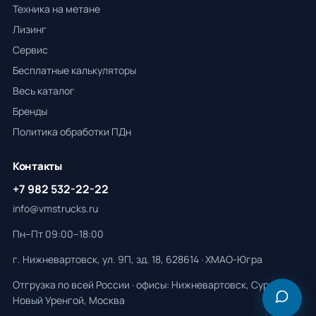
Техника на метане
Лизинг
Сервис
Бесплатные калькуляторы
Весь каталог
Бренды
Политика обработки ПДн
Контакты
+7 982 532-22-22
info@vmstrucks.ru
Пн–Пт 09:00–18:00
г. Нижневартовск, ул. 9П, зд. 18, 628614 · ХМАО-Югра
Отгрузка по всей России · офисы: Нижневартовск, Сургут,
Новый Уренгой, Москва