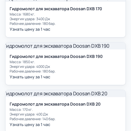
Гидромолот для экскаватора Doosan DXB 170
Масса: 1680 кг.
Энергия удара: 3400 Дж
Рабочее давление: 180 бар.
Узнать цену за 1 час
Гидромолот для экскаватора Doosan DXB 190
Масса: 1850 кг.
Энергия удара: 4000 Дж
Рабочее давление: 180 бар.
Узнать цену за 1 час
Гидромолот для экскаватора Doosan DXB 20
Масса: 170 кг.
Энергия удара: 400 Дж
Рабочее давление: 140 бар.
Узнать цену за 1 час