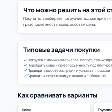
Что можно решить на этой 
Покупатель выбирает погрузчик под материал и
грузоподъёмность, ковш, высота и цена.
Типовые задачи покупки
Погрузка сыпучих материалов, паллет, сельхозпр
Подобрать ковш и грузоподъёмность под плотнос
Проверить высоту разгрузки и условия площадки
Сравнить новую технику и аналоги по бюджету
Как сравнивать варианты
Ковш
Грузоп